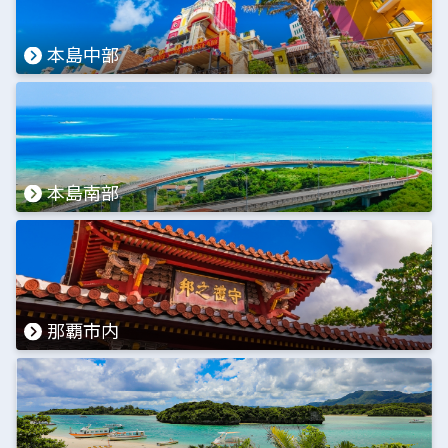
本島中部
本島南部
那覇市内