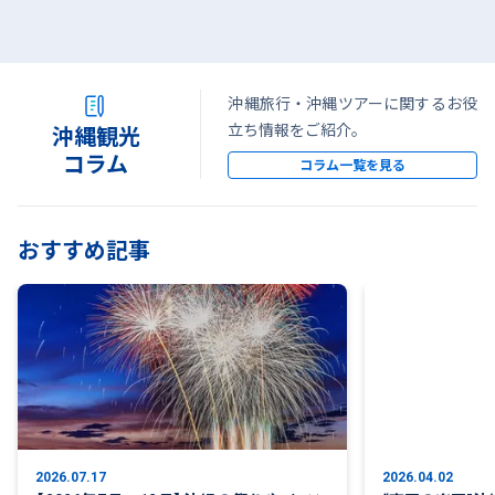
沖縄旅行・沖縄ツアーに関するお役
立ち情報をご紹介。
沖縄観光
コラム
コラム一覧を見る
おすすめ記事
2026.07.17
2026.04.02