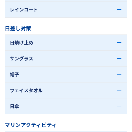
レインコート
日差し対策
日焼け止め
サングラス
帽子
フェイスタオル
日傘
マリンアクティビティ