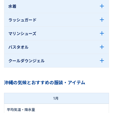
水着
ラッシュガード
マリンシューズ
バスタオル
クールダウンジェル
沖縄の気候とおすすめの服装・アイテム
1月
平均気温・降水量