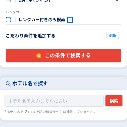
レンタカー
レンタカー付きのみ検索
こだわり条件を追加する
この条件で検索する
ホテル名で探す
検索
「ホテル名で探す」は上記の検索条件とは連動していません。