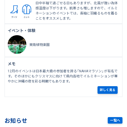
日中半袖で過ごせる日もありますが、北風が強い為体
感温度は下がります。肌寒さも増しますので、イルミ
ネーションのイベントでは、長袖に羽織るものを着る
ことをオススメします。
イベント・体験
東南植物楽園
メモ
12月のイベントは日本最大級の参加者を誇る「NAHAマラソン」が有名で
す。そのほかにもクリスマスに向けて県内各地でイルミネーションが華
やかに沖縄の夜を彩る時期でもあります。
詳しく見る
お知らせ
一覧へ