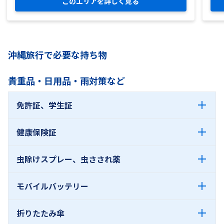
このエリアを詳しく見る
沖縄旅行で必要な持ち物
貴重品・日用品・雨対策など
免許証、学生証
健康保険証
虫除けスプレー、虫さされ薬
モバイルバッテリー
折りたたみ傘