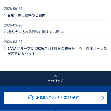
2026-06-24
台風・悪天候時のご案内
2026-03-26
機内持ち込み手荷物に関するお願い
2026-03-23
【ANAグループ便】2026年5月19日ご搭乗分より、各種サービス
が変更になります
ページトップ
お問い合わせ・電話予約