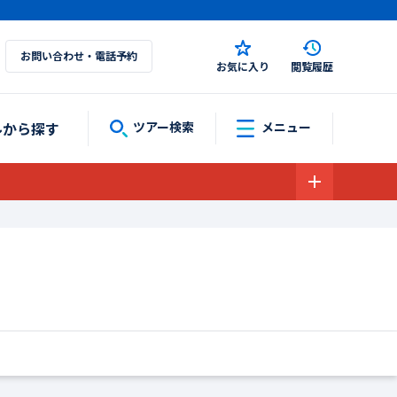
お問い合わせ・電話予約
お気に入り
閲覧履歴
ルから探す
ツアー検索
メニュー