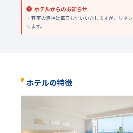
ホテルからのお知らせ
・客室の清掃は毎日お伺いいたしますが、リネン
ります。
ホテルの特徴