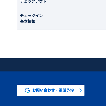
チェックアウト
チェックイン
基本情報
お問い合わせ・電話予約