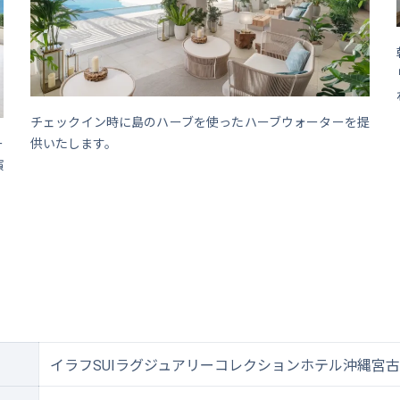
チェックイン時に島のハーブを使ったハーブウォーターを提
ー
供いたします。
演
イラフSUIラグジュアリーコレクションホテル沖縄宮古