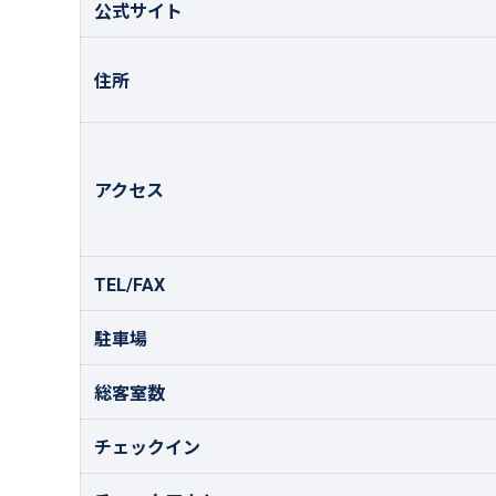
公式サイト
住所
アクセス
TEL/FAX
駐車場
総客室数
チェックイン