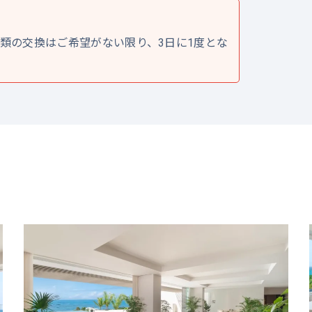
類の交換はご希望がない限り、3日に1度とな