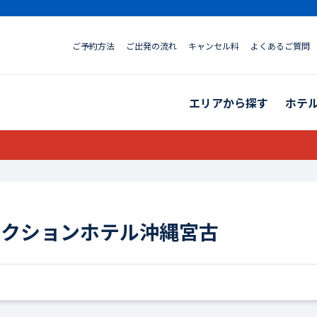
ご予約方法
ご出発の流れ
キャンセル料
よくあるご質問
エリアから探す
ホテ
レクションホテル沖縄宮古