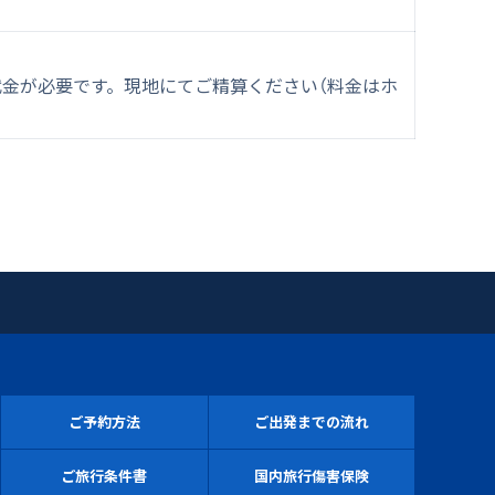
金が必要です。現地にてご精算ください（料金はホ
ご予約方法
ご出発までの流れ
ご旅行条件書
国内旅行傷害保険