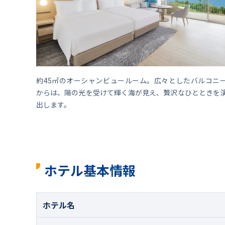
約45㎡のオーシャンビュールーム。広々としたバルコニ
からは、陽の光を受けて輝く海が見え、贅沢なひとときを
出します。
ホテル基本情報
ホテル名