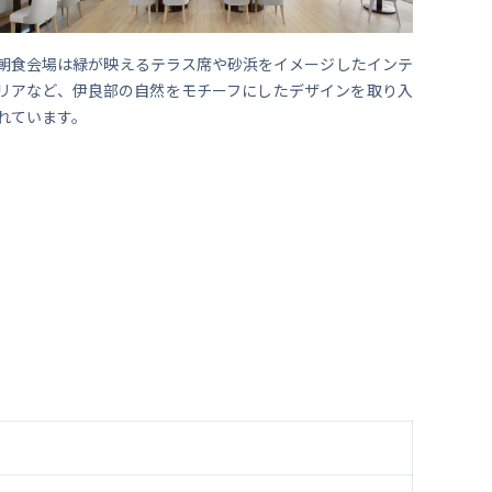
朝食会場は緑が映えるテラス席や砂浜をイメージしたインテ
リアなど、伊良部の自然をモチーフにしたデザインを取り入
れています。