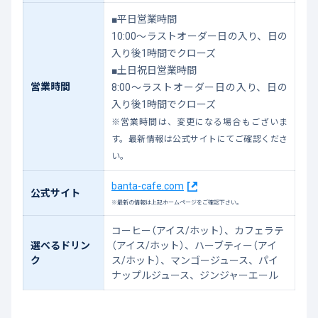
■平日営業時間
10:00～ラストオーダー日の入り、日の
入り後1時間でクローズ
■土日祝日営業時間
営業時間
8:00～ラストオーダー日の入り、日の
入り後1時間でクローズ
※営業時間は、変更になる場合もございま
す。最新情報は公式サイトにてご確認くださ
い。
banta-cafe.com
公式サイト
※最新の情報は上記ホームページをご確認下さい。
コーヒー（アイス/ホット）、カフェラテ
選べるドリン
（アイス/ホット）、ハーブティー（アイ
ク
ス/ホット）、マンゴージュース、パイ
ナップルジュース、ジンジャーエール