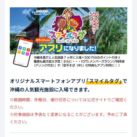
オリジナルスマートフォンアプリ
「
スマイルタグ
」
で
沖縄の人気観光施設に入場できます。
※開園時間、休館日、催行可否については公式サイトでご確認く
ださい。
※対象施設は予告なく変更になることがございます。予めご了承
ください。