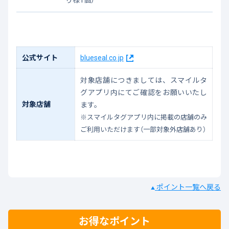
公式サイト
blueseal.co.jp
対象店舗につきましては、スマイルタ
グアプリ内にてご確認をお願いいたし
対象店舗
ます。
※スマイルタグアプリ内に掲載の店舗のみ
ご利用いただけます（一部対象外店舗あり）
ポイント一覧へ戻る
▲
お得なポイント