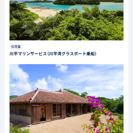
石垣島
川平マリンサービス（川平湾グラスボート乗船）