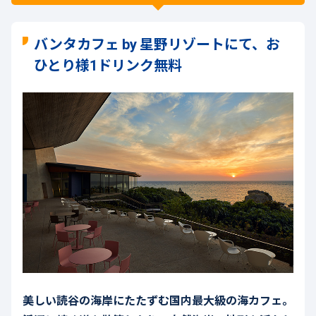
バンタカフェ by 星野リゾートにて、お
ひとり様1ドリンク無料
美しい読谷の海岸にたたずむ国内最大級の海カフェ。