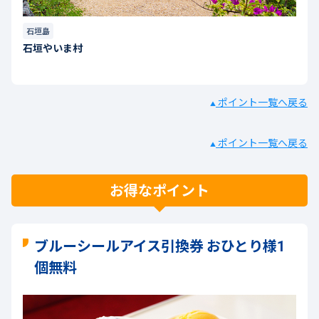
石垣島
石垣やいま村
ポイント一覧へ戻る
▲
ポイント一覧へ戻る
▲
お得なポイント
ブルーシールアイス引換券 おひとり様1
個無料