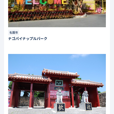
名護市
ナゴパイナップルパーク