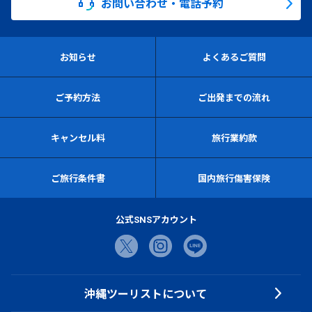
お問い合わせ・電話予約
お知らせ
よくあるご質問
ご予約方法
ご出発までの流れ
キャンセル料
旅行業約款
ご旅行条件書
国内旅行傷害保険
公式SNSアカウント
沖縄ツーリストについて