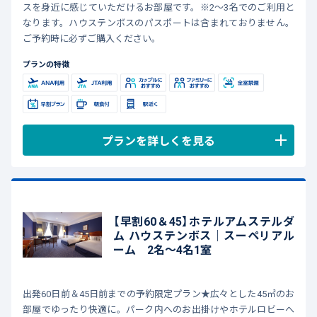
スを身近に感じていただけるお部屋です。※2～3名でのご利用と
なります。ハウステンボスのパスポートは含まれておりません。
ご予約時に必ずご購入ください。
プランの特徴
プランを詳しくを見る
【早割60＆45】ホテルアムステルダ
ム ハウステンボス｜スーペリアル
ーム 2名～4名1室
出発60日前＆45日前までの予約限定プラン★広々とした45㎡のお
部屋でゆったり快適に。パーク内へのお出掛けやホテルロビーへ