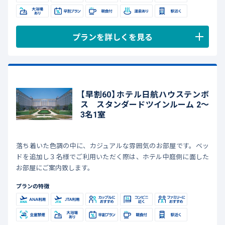
プランを詳しくを見る
【早割60】ホテル日航ハウステンボ
ス スタンダードツインルーム 2～
3名1室
落ち着いた色調の中に、カジュアルな雰囲気のお部屋です。ベッ
ドを追加し３名様でご利用いただく際は、ホテル中庭側に面した
お部屋にご案内致します。
プランの特徴