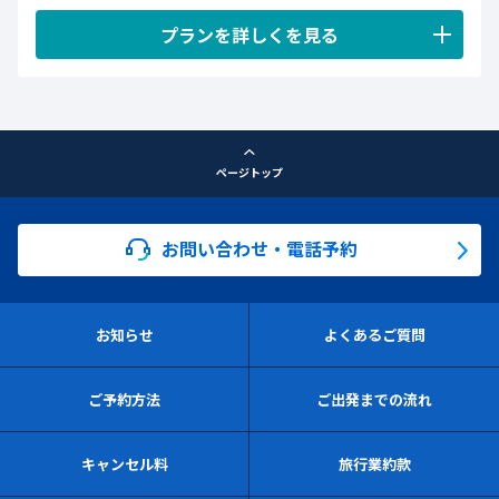
プランを詳しくを見る
ページトップ
お問い合わせ・電話予約
お知らせ
よくあるご質問
ご予約方法
ご出発までの流れ
キャンセル料
旅行業約款