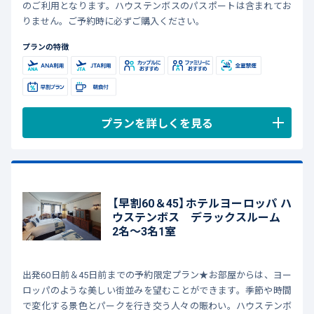
のご利用となります。ハウステンボスのパスポートは含まれてお
りません。ご予約時に必ずご購入ください。
プランの特徴
プランを詳しくを見る
【早割60＆45】ホテルヨーロッパ ハ
ウステンボス デラックスルーム
2名～3名1室
出発60日前＆45日前までの予約限定プラン★お部屋からは、ヨー
ロッパのような美しい街並みを望むことができます。季節や時間
で変化する景色とパークを行き交う人々の賑わい。ハウステンボ