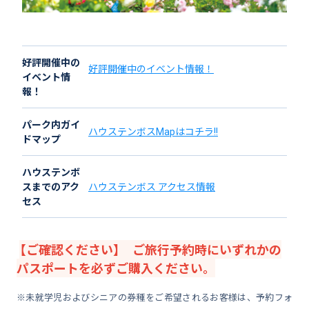
好評開催中の
好評開催中のイベント情報！
イベント情
報！
パーク内ガイ
ハウステンボスMapはコチラ!!
ドマップ
ハウステンボ
スまでのアク
ハウステンボス アクセス情報
セス
【ご確認ください】 ご旅行予約時にいずれかの
パスポートを必ずご購入ください。
※未就学児およびシニアの券種をご希望されるお客様は、予約フォ