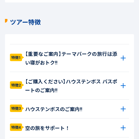
ツアー特徴
【重要なご案内】テーマパークの旅行は添
特徴1
い寝がおトク!!
【ご購入ください】ハウステンボス パスポ
特徴2
ートのご案内!!
ハウステンボスのご案内!!
特徴3
空の旅をサポート！
特徴4