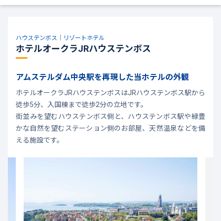
ハウステンボス｜リゾートホテル
ホテルオークラJRハウステンボス
アムステルダム中央駅を再現した当ホテルの外観
ホテルオークラJRハウステンボスはJRハウステンボス駅から
徒歩5分、入国棟まで徒歩2分の立地です。
街並みを望むハウステンボス側と、ハウステンボス駅や緑豊
かな自然を望むステーション側のお部屋、天然温泉などを備
える施設です。