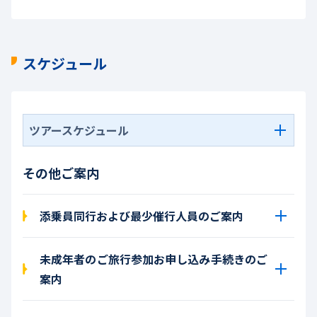
スケジュール
ツアースケジュール
その他ご案内
添乗員同行および最少催行人員のご案内
未成年者のご旅行参加お申し込み手続きのご
案内