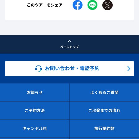
このツアーをシェア
ページトップ
お問い合わせ・電話予約
お知らせ
よくあるご質問
ご予約方法
ご出発までの流れ
キャンセル料
旅行業約款