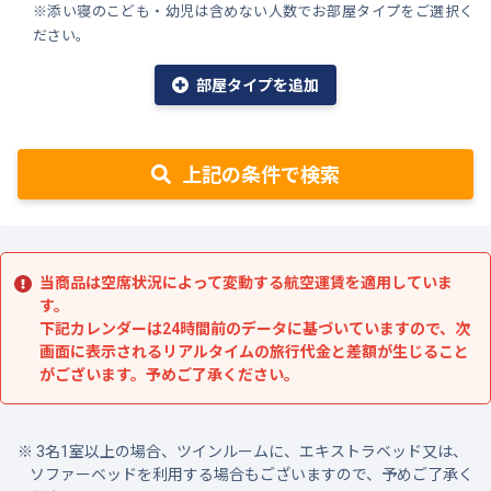
※添い寝のこども・幼児は含めない人数でお部屋タイプをご選択く
ださい。
部屋タイプを追加
上記の条件で検索
当商品は空席状況によって変動する航空運賃を適用していま
す。
下記カレンダーは24時間前のデータに基づいていますので、次
画面に表示されるリアルタイムの旅行代金と差額が生じること
がございます。予めご了承ください。
3名1室以上の場合、ツインルームに、エキストラベッド又は、
ソファーベッドを利用する場合もございますので、予めご了承く