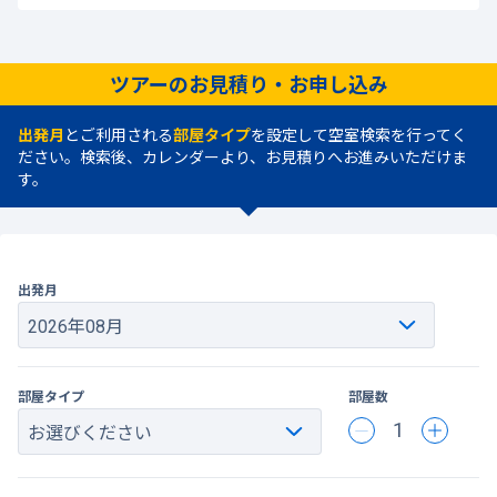
ツアーのお見積り・お申し込み
出発月
とご利用される
部屋タイプ
を設定して空室検索を行ってく
ださい。検索後、カレンダーより、お見積りへお進みいただけま
す。
出発月
部屋タイプ
部屋数
1