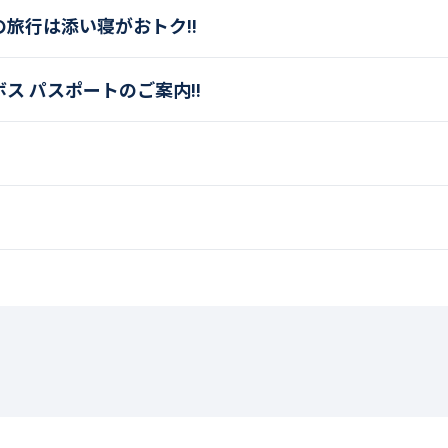
旅行は添い寝がおトク!!
ス パスポートのご案内!!