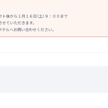
ウト後から１月１６日（土）９：００まで
させていただきます。
ホテルへお問い合わせください。