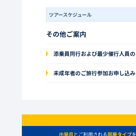
ツアースケジュール
その他ご案内
添乗員同行および最少催行人員の
未成年者のご旅行参加お申し込み
出発月
とご利用される
部屋タイプ