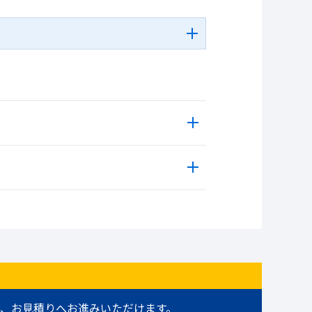
、お見積りへお進みいただけます。