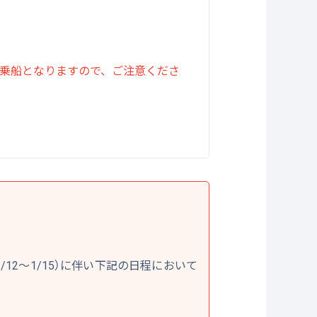
乗船となりますので、ご注意くださ
2～1/15）に伴い下記の日程において