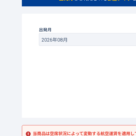
出発月
当商品は空席状況によって変動する航空運賃を適用し