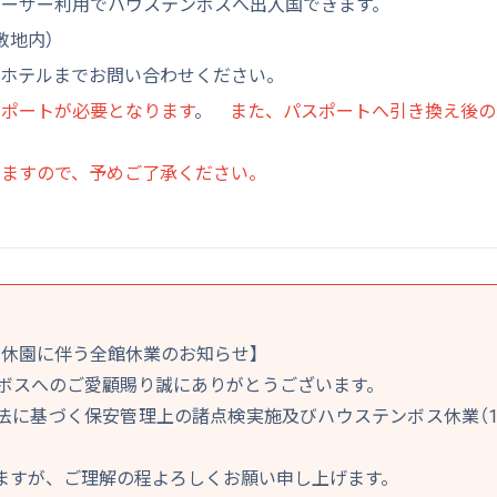
ルーザー利用でハウステンボスへ出入国できます。
敷地内）
、ホテルまでお問い合わせください。
ポートが必要となります
。
また、パスポートへ引き換え後の
いますので、予めご了承ください。
ス休園に伴う全館休業のお知らせ】
ンボスへのご愛顧賜り誠にありがとうございます。
に基づく保安管理上の諸点検実施及びハウステンボス休業（1/1
ますが、ご理解の程よろしくお願い申し上げます。