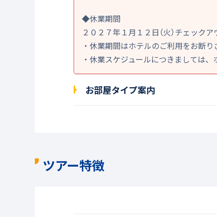
◆休業期間
２０２７年１月１２日（火）チェックア
・休業期間はホテルのご利用をお断り
・休業スケジュールにつきましては、
お部屋タイプ案内
ツアー特徴