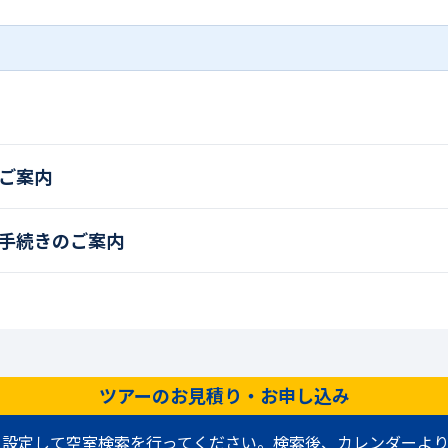
ご案内
手続きのご案内
ツアーのお見積り・お申し込み
を設定して空室検索を行ってください。検索後、カレンダーより