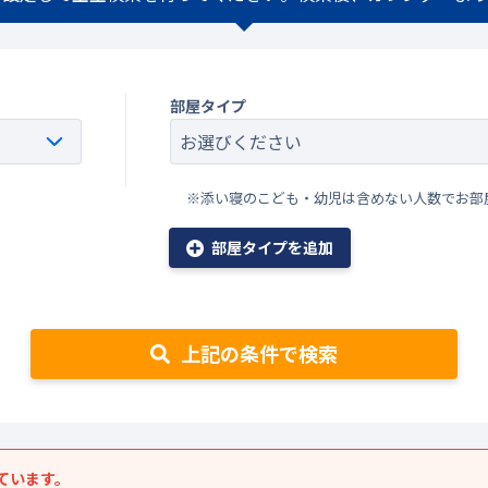
部屋タイプ
※添い寝のこども・幼児は含めない人数でお部
部屋タイプを追加
上記の条件で検索
ています。