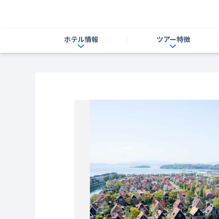
ホテル情報
ツアー特徴