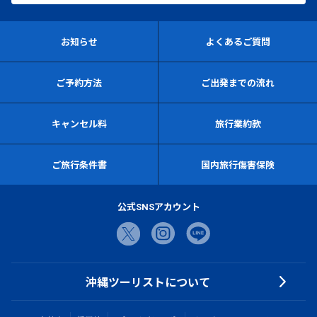
お知らせ
よくあるご質問
ご予約方法
ご出発までの流れ
キャンセル料
旅行業約款
ご旅行条件書
国内旅行傷害保険
公式SNSアカウント
沖縄ツーリストについて