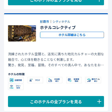
那覇市
シティホテル
ホテルコレクティブ
ホテル詳細はこちら
洗練されたホテル空間と、活気に満ちた地元カルチャーの大胆な
融合で、心と体を飽きることなく刺激します。
驚き、発見、至福、冒険。そのすべての真ん中で、あなたをお待
ちしています。
ホテルの特徴
このホテルの全プランを見る