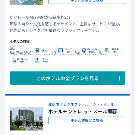
ホテル詳細はこちら
ゆいレール県庁前駅から徒歩約2分
琉球の自然や文化を感じるデザインと、上質なサービスが魅力。
観光にもビジネスにも最適なラグジュアリーホテル。
ホテルの特徴
このホテルの全プランを見る
那覇市
ビジネスホテル
シティホテル
ホテルモントレ ラ・スール那覇
ホテル詳細はこちら