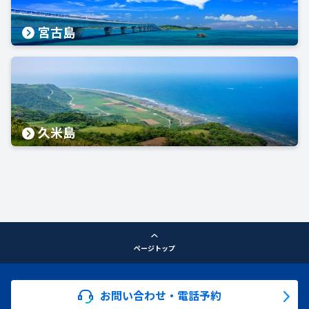
宮古島
久米島
ページトップ
お問い合わせ・電話予約