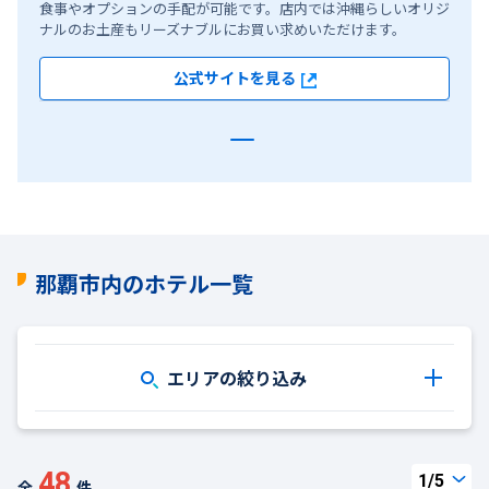
食事やオプションの手配が可能です。店内では沖縄らしいオリジ
ナルのお土産もリーズナブルにお買い求めいただけます。
公式サイトを見る
那覇市内のホテル一覧
エリアの絞り込み
48
全
件