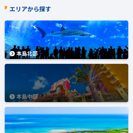
エリアから探す
本島北部
本島中部