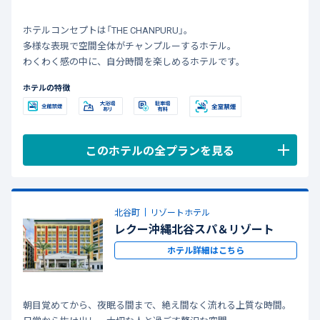
ホテルコンセプトは「THE CHANPURU」。
多様な表現で空間全体がチャンプルーするホテル。
わくわく感の中に、自分時間を楽しめるホテルです。
ホテルの特徴
このホテルの全プランを見る
北谷町
リゾートホテル
レクー沖縄北谷スパ＆リゾート
ホテル詳細はこちら
朝目覚めてから、夜眠る間まで、絶え間なく流れる上質な時間。