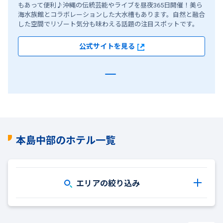
もあって便利♪沖縄の伝統芸能やライブを昼夜365日開催！美ら
海水族館とコラボレーションした大水槽もあります。自然と融合
した空間でリゾート気分も味わえる話題の注目スポットです。
公式サイトを見る
本島中部のホテル一覧
エリアの絞り込み