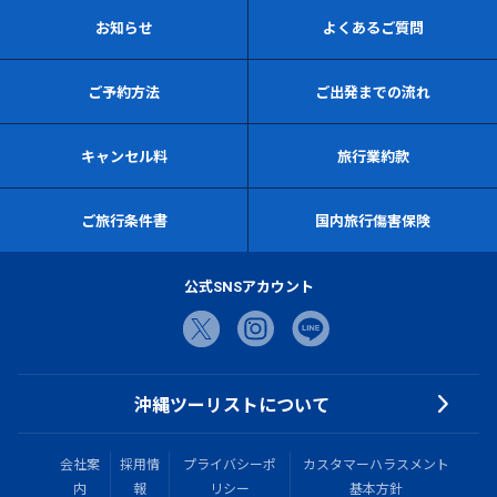
お知らせ
よくあるご質問
ご予約方法
ご出発までの流れ
キャンセル料
旅行業約款
ご旅行条件書
国内旅行傷害保険
公式SNSアカウント
沖縄ツーリストについて
会社案
採用情
プライバシーポ
カスタマーハラスメント
内
報
リシー
基本方針