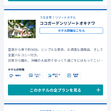
うるま市
リゾートホテル
ココガーデンリゾートオキナワ
ホテル詳細はこちら
空港から車で約50分。シンプルな家具、お洒落な調度品、そして
全室バルコニー付き。
日常から離れ、沖縄の大自然でゆっくり過ごすにはもってこいの
ホテルです。
ホテルの特徴
このホテルの全プランを見る