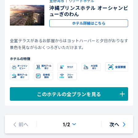
宜野湾市
リゾートホテル
沖縄プリンスホテル オーシャンビ
ューぎのわん
ホテル詳細はこちら
全室テラスがあるお部屋からはヨットハーバーと夕日がおりなす
景色を見ながらおくつろぎいただけます。
ホテルの特徴
このホテルの全プランを見る
前へ
次へ