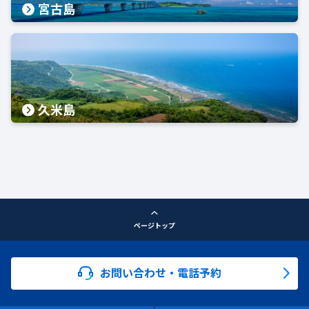
宮古島
久米島
ページトップ
お問い合わせ・電話予約