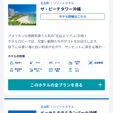
北谷町
リゾートホテル
ザ・ビーチタワー沖縄
ホテル詳細はこちら
アメリカンな雰囲気漂う人気の「北谷エリア」に立地！
ホテルロビーでは、可愛い動物たちがゲストをお迎えします。
目下には青い海と白い砂浜が広がり、サンセットに染まる海の景
色を心行くまで楽しむことができますよ。
ホテルの特徴
このホテルの全プランを見る
北谷町
リゾートホテル
ベッセルホテルカンパーナ沖縄