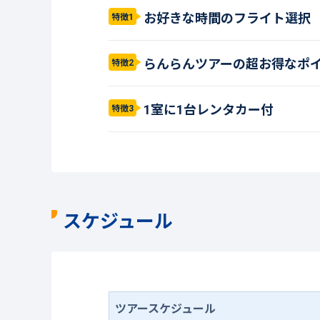
お好きな時間のフライト選択
特徴1
らんらんツアーの超お得なポ
特徴2
1室に1台レンタカー付
特徴3
スケジュール
ツアースケジュール