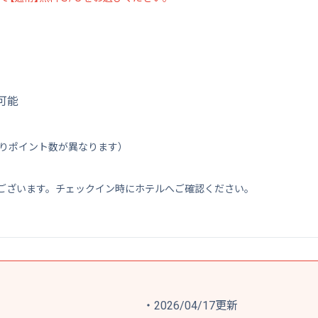
可能
よりポイント数が異なります）
ございます。チェックイン時にホテルへご確認ください。
/04/17更新