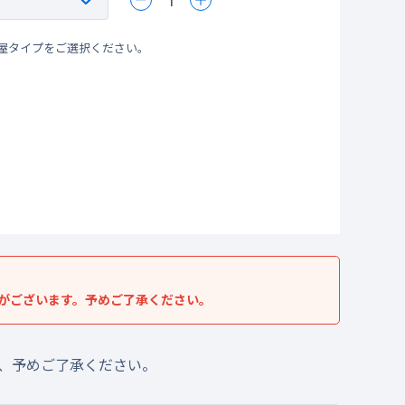
屋タイプをご選択ください。
がございます。予めご了承ください。
、予めご了承ください。