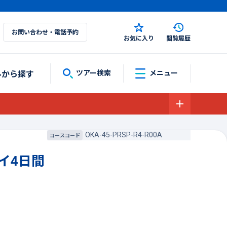
お問い合わせ・電話予約
お気に入り
閲覧履歴
ルから探す
ツアー検索
メニュー
OKA-45-PRSP-R4-R00A
コースコード
イ4日間