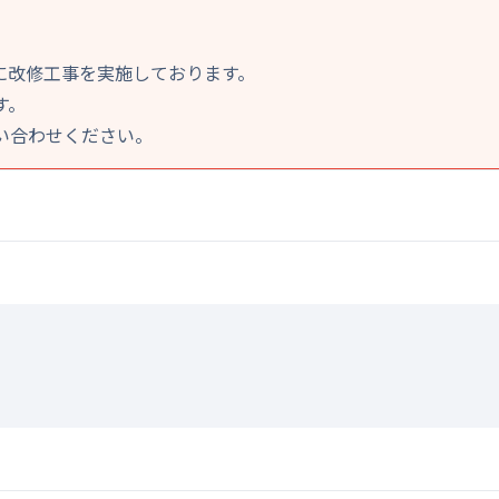
に改修工事を実施しております。
す。
い合わせください。