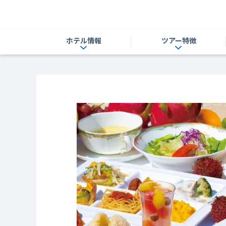
ホテル情報
ツアー特徴