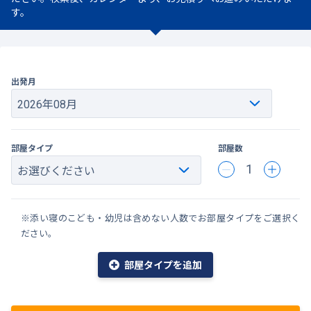
す。
出発月
部屋タイプ
部屋数
1
※添い寝のこども・幼児は含めない人数でお部屋タイプをご選択く
ださい。
部屋タイプを追加