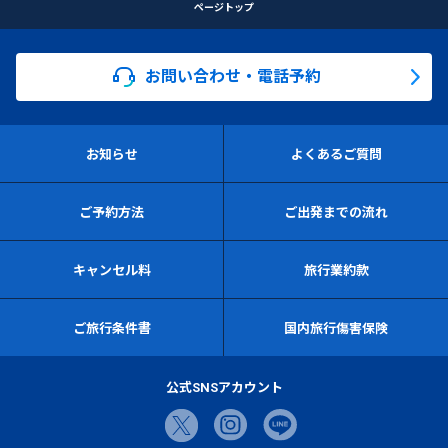
ページトップ
お問い合わせ・電話予約
お知らせ
よくあるご質問
ご予約方法
ご出発までの流れ
キャンセル料
旅行業約款
ご旅行条件書
国内旅行傷害保険
公式SNSアカウント