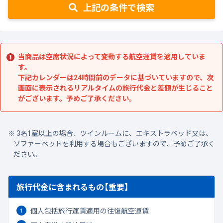
上記の条件で検索
当商品は空席状況によって変動する航空運賃を適用していま
す。
下記カレンダーは24時間前のデータに基づいていますので、次
画面に表示されるリアルタイムの旅行代金と差額が生じること
がございます。予めご了承ください。
3名1室以上の場合、ツインルームに、エキストラベッド又は、
ソファーベッドを利用する場合もございますので、予めご了承く
ださい。
旅行代金に含まれるもの【重要】
個人包括旅行運賃適用の往復航空運賃