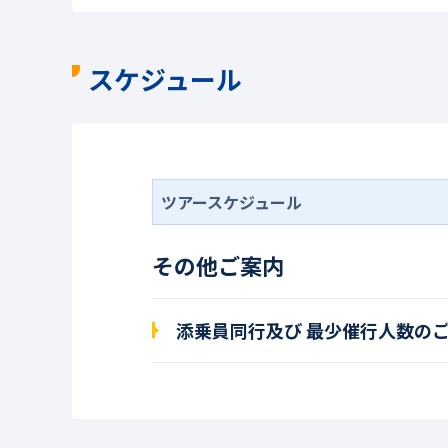
スケジュール
ツアースケジュール
その他ご案内
添乗員同行及び 最少催行人数の