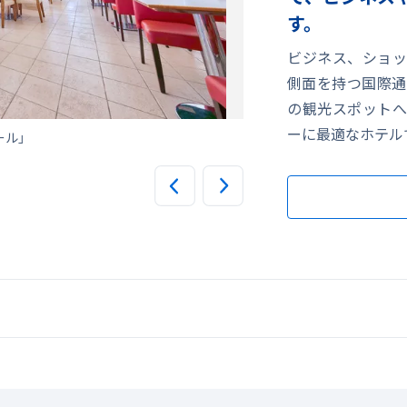
す。
ビジネス、ショッ
側面を持つ国際通
の観光スポットへ
ーに最適なホテル
クラ