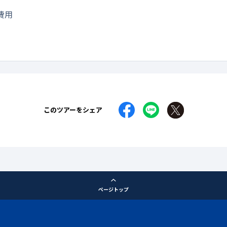
費用
このツアーをシェア
ページトップ