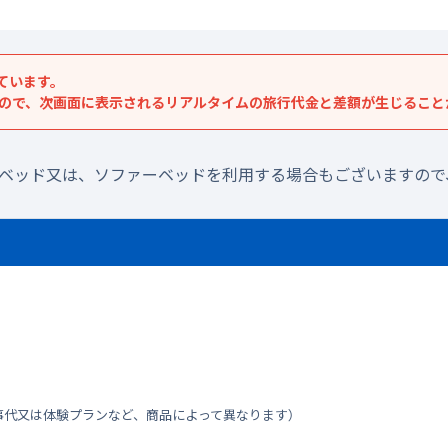
ています。
すので、次画面に表示されるリアルタイムの旅行代金と差額が生じること
ラベッド又は、ソファーベッドを利用する場合もございますので
事代又は体験プランなど、商品によって異なります）