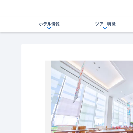
ホテル情報
ツアー特徴