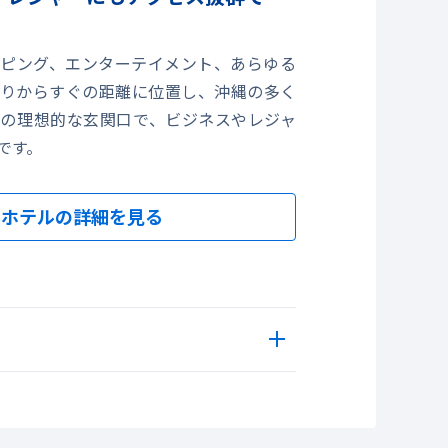
ピング、エンターテイメント、あらゆる
りからすぐの距離に位置し、沖縄の多く
の理想的な玄関口で、ビジネスやレジャ
です。
シックダブル
ホテルの詳細を見る