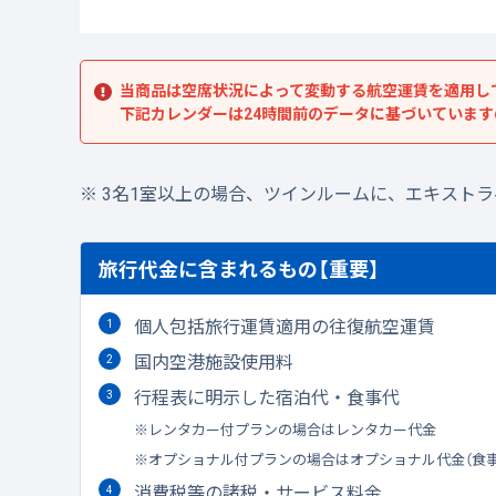
当商品は空席状況によって変動する航空運賃を適用し
下記カレンダーは24時間前のデータに基づいていま
3名1室以上の場合、ツインルームに、エキスト
旅行代金に含まれるもの【重要】
個人包括旅行運賃適用の往復航空運賃
国内空港施設使用料
行程表に明示した宿泊代・食事代
レンタカー付プランの場合はレンタカー代金
オプショナル付プランの場合はオプショナル代金（食
消費税等の諸税・サービス料金