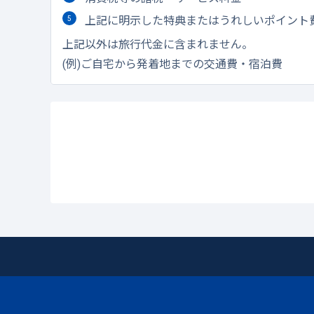
上記に明示した特典またはうれしいポイント
上記以外は旅行代金に含まれません。
(例)ご自宅から発着地までの交通費・宿泊費