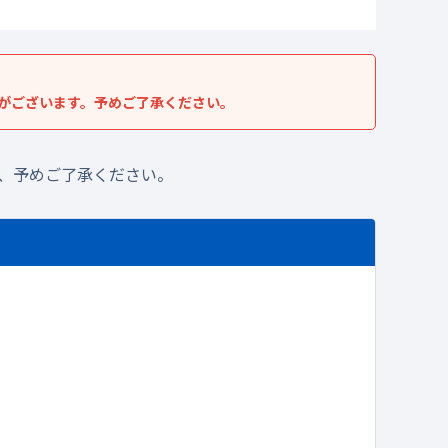
がございます。予めご了承ください。
、予めご了承ください。