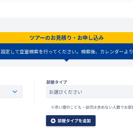
ツアーのお見積り・お申し込み
を設定して空室検索を行ってください。検索後、カレンダーより
部屋タイプ
※添い寝のこども・幼児は含めない人数でお部
部屋タイプを追加