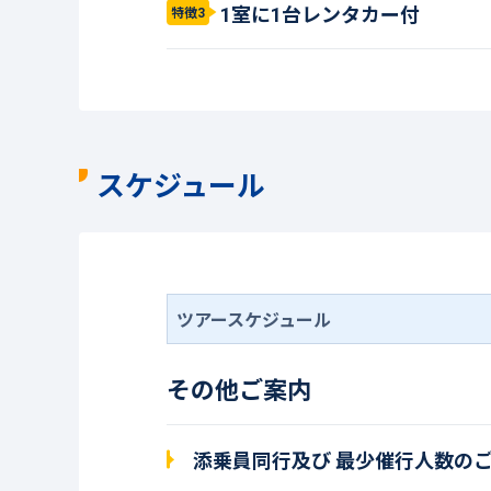
1室に1台レンタカー付
特徴3
スケジュール
ツアースケジュール
その他ご案内
添乗員同行及び 最少催行人数の