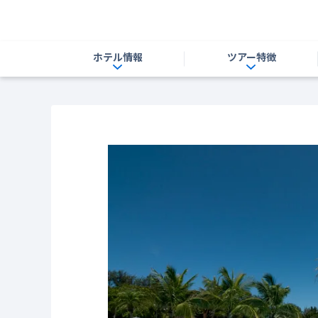
ホテル情報
ツアー特徴