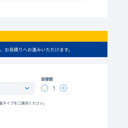
、お見積りへお進みいただけます。
部屋数
1
屋タイプをご選択ください。