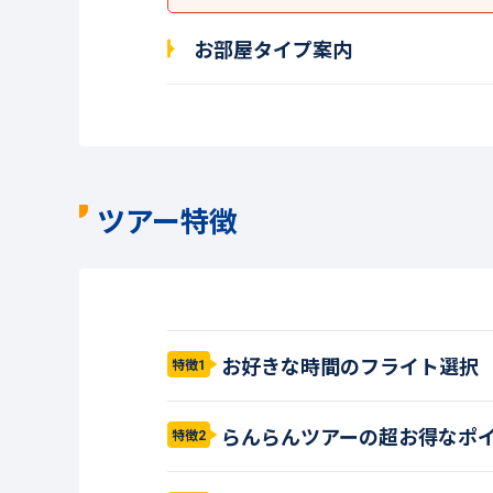
お部屋タイプ案内
ツアー特徴
お好きな時間のフライト選択
特徴1
らんらんツアーの超お得なポ
特徴2