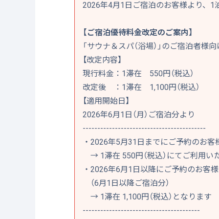
2026年4月1日ご宿泊のお客様より、1泊
【ご宿泊優待料金改定のご案内】
「サウナ＆スパ（浴場）」のご宿泊者様
【改定内容】
現行料金：1滞在 550円（税込）
改定後 ：1滞在 1,100円（税込）
【適用開始日】
2026年6月1日（月）ご宿泊分より
------------------------------------------
・2026年5月31日までにご予約のお客
→ 1滞在 550円（税込）にてご利用い
・2026年6月1日以降にご予約のお客様
（6月1日以降ご宿泊分）
→ 1滞在 1,100円（税込）となります
----------------------------------------