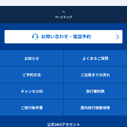
ページトップ
お問い合わせ・電話予約
お知らせ
よくあるご質問
ご予約方法
ご出発までの流れ
キャンセル料
旅行業約款
ご旅行条件書
国内旅行傷害保険
公式SNSアカウント