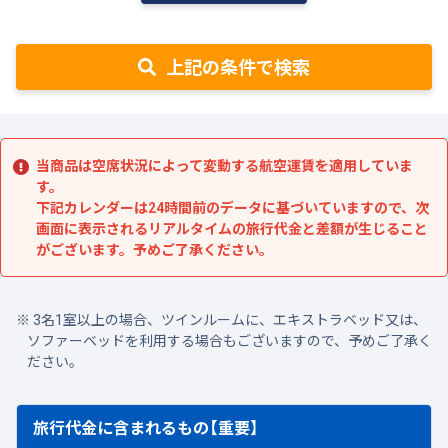
上記の条件で検索
当商品は空席状況によって変動する航空運賃を適用していま
す。
下記カレンダーは24時間前のデータに基づいていますので、次
画面に表示されるリアルタイムの旅行代金と差額が生じること
がございます。予めご了承ください。
3名1室以上の場合、ツインルームに、エキストラベッド又は、
ソファーベッドを利用する場合もございますので、予めご了承く
ださい。
旅行代金に含まれるもの【重要】