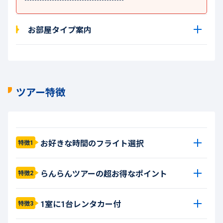
お部屋タイプ案内
ツアー特徴
お好きな時間のフライト選択
特徴1
らんらんツアーの超お得なポイント
特徴2
1室に1台レンタカー付
特徴3