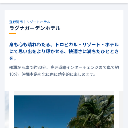
宜野湾市｜リゾートホテル
ラグナガーデンホテル
身も心も晴れわたる、トロピカル・リゾート・ホテル
にて思い出をより輝かせる、快適さに満ちたひととき
を。
那覇から車で約30分。高速道路インターチェンジまで車で約
10分。沖縄本島を北に南に効率的に楽しめます。