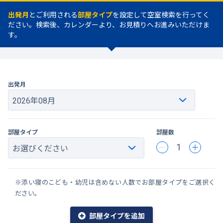
出発月
とご利用される
部屋タイプ
を設定して空室検索を行ってく
ださい。検索後、カレンダーより、お見積りへお進みいただけま
す。
出発月
部屋タイプ
部屋数
1
※添い寝のこども・幼児は含めない人数でお部屋タイプをご選択く
ださい。
部屋タイプを追加