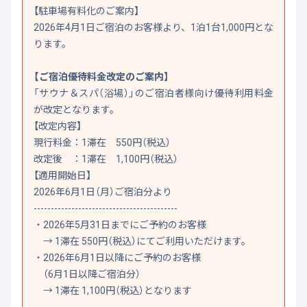
【駐車場有料化のご案内】
2026年4月1日ご宿泊のお客様より、1泊1台1,000円とな
ります。
【ご宿泊優待料金改定のご案内】
「サウナ＆スパ（浴場）」のご宿泊者様向け優待利用料金
が改定となります。
【改定内容】
現行料金：1滞在 550円（税込）
改定後 ：1滞在 1,100円（税込）
【適用開始日】
2026年6月1日（月）ご宿泊分より
------------------------------------------
・2026年5月31日までにご予約のお客様
→ 1滞在 550円（税込）にてご利用いただけます。
・2026年6月1日以降にご予約のお客様
（6月1日以降ご宿泊分）
→ 1滞在 1,100円（税込）となります
----------------------------------------