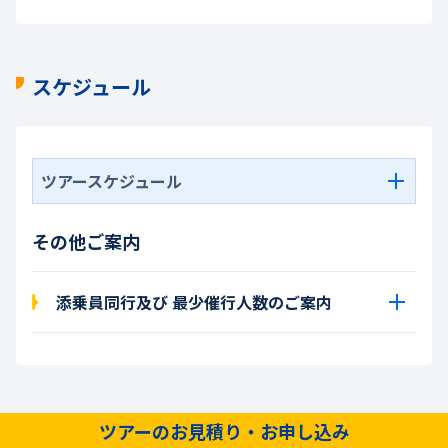
スケジュール
ツアースケジュール
その他ご案内
添乗員同行及び 最少催行人数のご案内
ツアーのお見積り・お申し込み