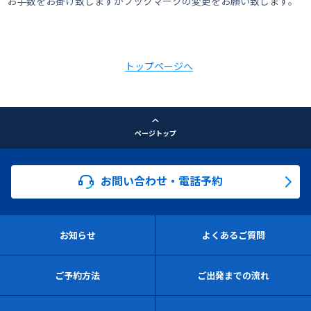
お手数をお掛け致しますがブックマークの変更をお願い致します。
トップページへ
ページトップ
お問い合わせ・電話予約
お知らせ
よくあるご質問
ご予約方法
ご出発までの流れ