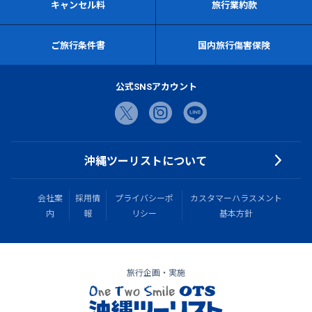
キャンセル料
旅行業約款
ご旅行条件書
国内旅行傷害保険
公式SNSアカウント
沖縄ツーリストについて
会社案
採用情
プライバシーポ
カスタマーハラスメント
内
報
リシー
基本方針
旅行企画・実施