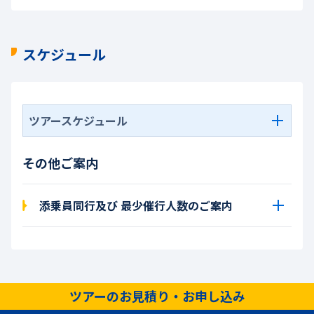
スケジュール
ツアースケジュール
その他ご案内
添乗員同行及び 最少催行人数のご案内
ツアーのお見積り・お申し込み