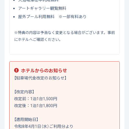
アートギャラリー観覧無料
屋外プール利用無料 ※一部有料あり
※特典の内容は予告なく変更となる場合がございます。事前
にホテルへご確認ください。
ホテルからのお知らせ
【駐車場代金改定のお知らせ】
【改定内容】
改定前：1泊1台1,500円
改定後：1泊1台1,800円
【適用開始日】
令和8年4月1日（水）ご利用分より