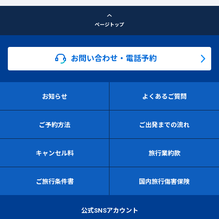
ページトップ
お問い合わせ・電話予約
お知らせ
よくあるご質問
ご予約方法
ご出発までの流れ
キャンセル料
旅行業約款
ご旅行条件書
国内旅行傷害保険
公式SNSアカウント