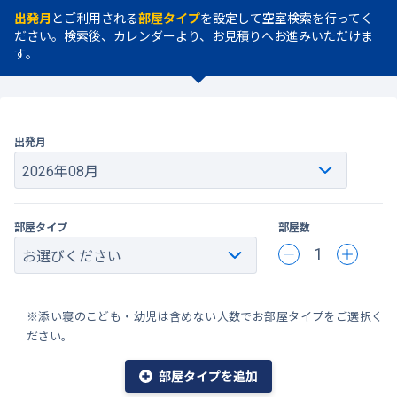
出発月
とご利用される
部屋タイプ
を設定して空室検索を行ってく
ださい。検索後、カレンダーより、お見積りへお進みいただけま
す。
出発月
部屋タイプ
部屋数
1
※添い寝のこども・幼児は含めない人数でお部屋タイプをご選択く
ださい。
部屋タイプを追加