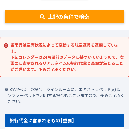
上記の条件で検索
当商品は空席状況によって変動する航空運賃を適用していま
す。
下記カレンダーは24時間前のデータに基づいていますので、次
画面に表示されるリアルタイムの旅行代金と差額が生じること
がございます。予めご了承ください。
3名1室以上の場合、ツインルームに、エキストラベッド又は、
ソファーベッドを利用する場合もございますので、予めご了承く
ださい。
旅行代金に含まれるもの【重要】