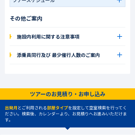
その他ご案内
施設内利用に関する注意事項
添乗員同行及び 最少催行人数のご案内
ツアーのお見積り・お申し込み
出発月
とご利用される
部屋タイプ
を設定して空室検索を行ってく
ださい。検索後、カレンダーより、お見積りへお進みいただけま
す。