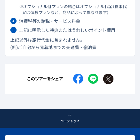
オプショナル付プランの場合はオプショナル代金（食事代
又は体験プランなど、商品によって異なります）
消費税等の諸税・サービス料金
上記に明示した特典またはうれしいポイント費用
上記以外は旅行代金に含まれません。
(例)ご自宅から発着地までの交通費・宿泊費
このツアーをシェア
ページトップ