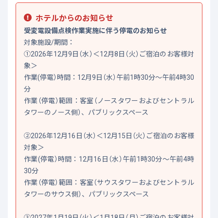
ホテルからのお知らせ
受変電設備点検作業実施に伴う停電のお知らせ
対象施設/期間：
①2026年12月9日（水）＜12月8日（火）ご宿泊のお客様対
象＞
作業(停電）時間：12月9日（水）午前1時30分～午前4時30
分
作業（停電）範囲：客室（ノースタワーおよびセントラル
タワーのノース側）、パブリックスペース
②2026年12月16日（水）＜12月15日（火）ご宿泊のお客様
対象＞
作業(停電）時間：12月16日（水）午前1時30分～午前4時
30分
作業（停電）範囲：客室（サウスタワーおよびセントラル
タワーのサウス側）、パブリックスペース
③2027年1月19日（火）＜1月18日（月）ご宿泊のお客様対