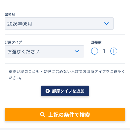
出発月
部屋タイプ
部屋数
1
※添い寝のこども・幼児は含めない人数でお部屋タイプをご選択く
ださい。
部屋タイプを追加
上記の条件で検索