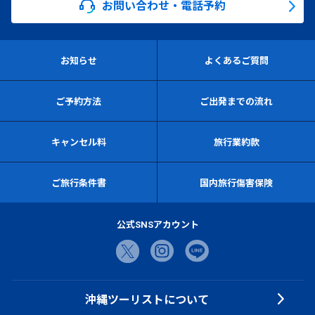
お問い合わせ・電話予約
お知らせ
よくあるご質問
ご予約方法
ご出発までの流れ
キャンセル料
旅行業約款
ご旅行条件書
国内旅行傷害保険
公式SNSアカウント
沖縄ツーリストについて