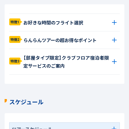
お好きな時間のフライト選択
特徴1
らんらんツアーの超お得なポイント
特徴2
【部屋タイプ限定】クラブフロア宿泊者限
特徴3
定サービスのご案内
スケジュール
ツアースケジュール