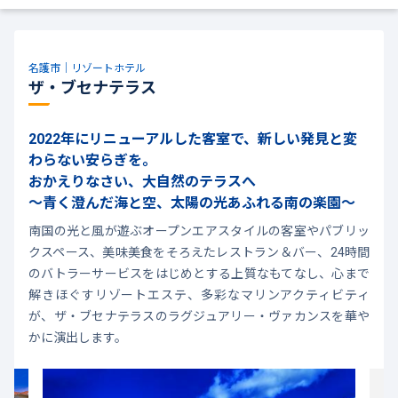
名護市｜リゾートホテル
ザ・ブセナテラス
2022年にリニューアルした客室で、新しい発見と変
わらない安らぎを。
おかえりなさい、大自然のテラスへ
～青く澄んだ海と空、太陽の光あふれる南の楽園～
南国の光と風が遊ぶオープンエアスタイルの客室やパブリッ
クスペース、美味美食をそろえたレストラン＆バー、24時間
のバトラーサービスをはじめとする上質なもてなし、心まで
解きほぐすリゾートエステ、多彩なマリンアクティビティ
が、ザ・ブセナテラスのラグジュアリー・ヴァカンスを華や
かに演出します。