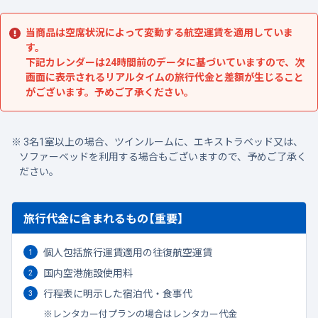
当商品は空席状況によって変動する航空運賃を適用していま
す。
下記カレンダーは24時間前のデータに基づいていますので、次
画面に表示されるリアルタイムの旅行代金と差額が生じること
がございます。予めご了承ください。
3名1室以上の場合、ツインルームに、エキストラベッド又は、
ソファーベッドを利用する場合もございますので、予めご了承く
ださい。
旅行代金に含まれるもの【重要】
個人包括旅行運賃適用の往復航空運賃
国内空港施設使用料
行程表に明示した宿泊代・食事代
レンタカー付プランの場合はレンタカー代金