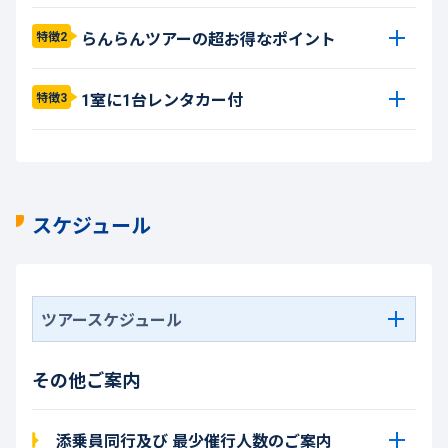
らんらんツアーの超お得なポイント
特徴2
1室に1台レンタカー付
特徴3
スケジュール
ツアースケジュール
その他ご案内
添乗員同行及び 最少催行人数のご案内