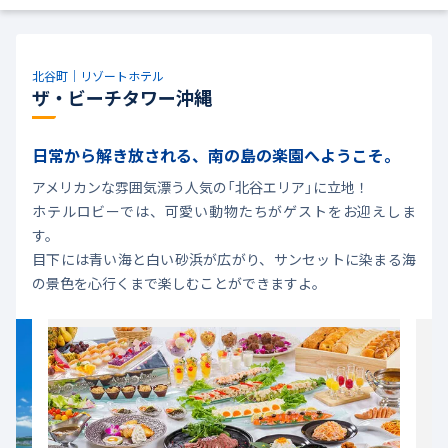
北谷町｜リゾートホテル
ザ・ビーチタワー沖縄
日常から解き放される、南の島の楽園へようこそ。
アメリカンな雰囲気漂う人気の「北谷エリア」に立地！
ホテルロビーでは、可愛い動物たちがゲストをお迎えしま
す。
目下には青い海と白い砂浜が広がり、サンセットに染まる海
の景色を心行くまで楽しむことができますよ。