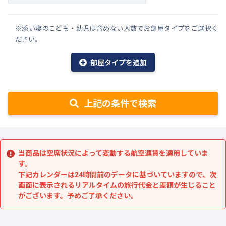
※添い寝のこども・幼児は含めない人数でお部屋タイプをご選択く
ださい。
部屋タイプを追加
上記の条件で検索
当商品は空席状況によって変動する航空運賃を適用していま
す。
下記カレンダーは24時間前のデータに基づいていますので、次
画面に表示されるリアルタイムの旅行代金と差額が生じること
がございます。予めご了承ください。