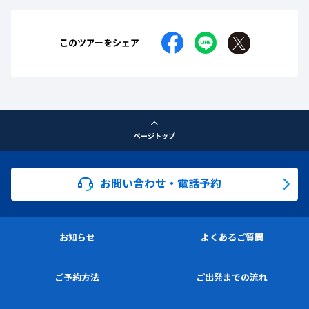
このツアーをシェア
ページトップ
お問い合わせ・電話予約
お知らせ
よくあるご質問
ご予約方法
ご出発までの流れ