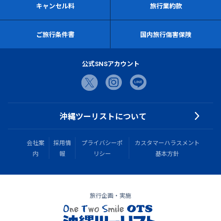
キャンセル料
旅行業約款
ご旅行条件書
国内旅行傷害保険
公式SNSアカウント
沖縄ツーリストについて
会社案
採用情
プライバシーポ
カスタマーハラスメント
内
報
リシー
基本方針
旅行企画・実施