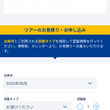
ツアーのお見積り・お申し込み
出発月
とご利用される
部屋タイプ
を設定して空室検索を行ってく
ださい。検索後、カレンダーより、お見積りへお進みいただけま
す。
出発月
部屋タイプ
部屋数
1