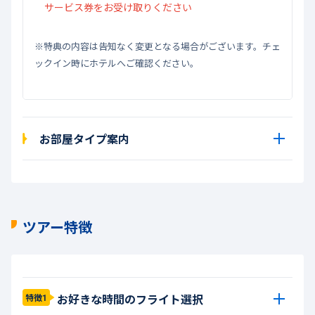
サービス券をお受け取りください
※特典の内容は告知なく変更となる場合がございます。チェ
ックイン時にホテルへご確認ください。
お部屋タイプ案内
ツアー特徴
お好きな時間のフライト選択
特徴1