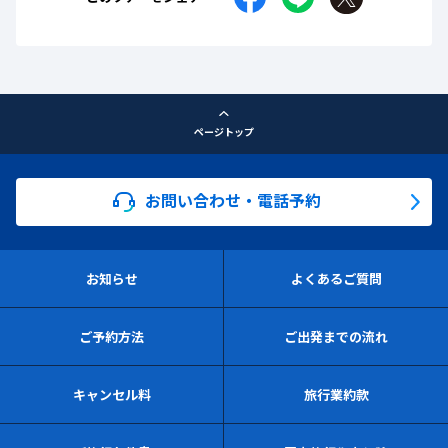
ページトップ
お問い合わせ・電話予約
お知らせ
よくあるご質問
ご予約方法
ご出発までの流れ
キャンセル料
旅行業約款