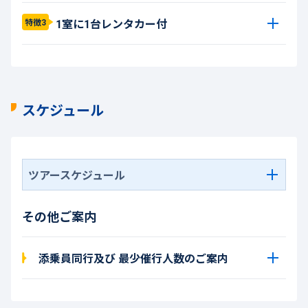
1室に1台レンタカー付
特徴3
スケジュール
ツアースケジュール
その他ご案内
添乗員同行及び 最少催行人数のご案内