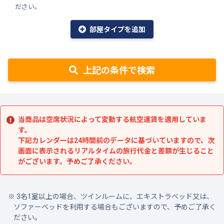
ださい。
部屋タイプを追加
上記の条件で検索
当商品は空席状況によって変動する航空運賃を適用していま
す。
下記カレンダーは24時間前のデータに基づいていますので、次
画面に表示されるリアルタイムの旅行代金と差額が生じること
がございます。予めご了承ください。
3名1室以上の場合、ツインルームに、エキストラベッド又は、
ソファーベッドを利用する場合もございますので、予めご了承く
ださい。