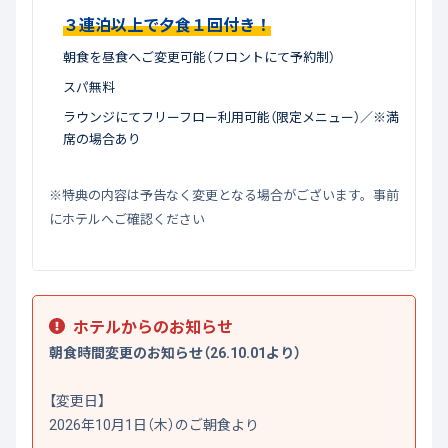
３連泊以上で夕食１回付き！
朝食を昼食へご変更可能（フロントにて予約制）
スパ無料
ラウンジにてフリーフロー利用可能（限定メニュー）／※満
席の場合あり
※特典の内容は予告なく変更となる場合がございます。事前
にホテルへご確認ください
ホテルからのお知らせ
朝食時間変更のお知らせ（26.10.01より）
【変更日】
2026年10月1日（木）のご朝食より