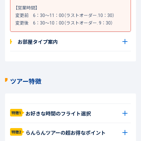
【営業時間】
変更前 6：30～11：00（ラストオーダー.10：30）
変更後 6：30～10：00（ラストオーダー. 9：30）
お部屋タイプ案内
ツアー特徴
お好きな時間のフライト選択
特徴1
らんらんツアーの超お得なポイント
特徴2