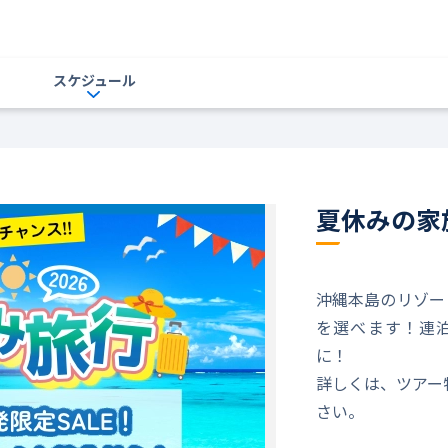
スケジュール
夏休みの家
沖縄本島のリゾー
を選べます！連
に！
詳しくは、ツアー
さい。