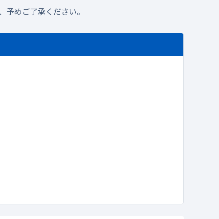
、予めご了承ください。