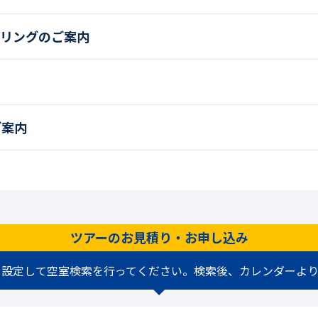
ケリングのご案内
ご案内
ツアーのお見積り・お申し込み
を設定して空室検索を行ってください。検索後、カレンダーより