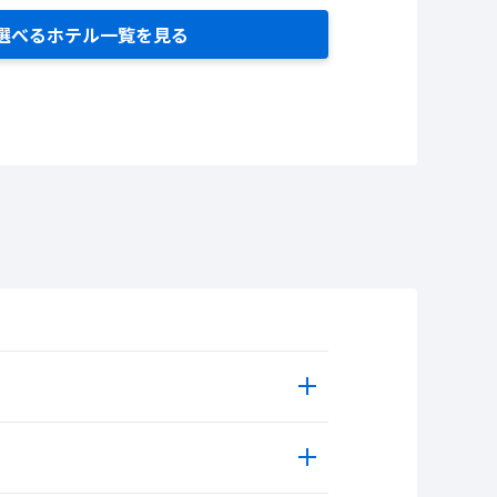
選べるホテル一覧を見る