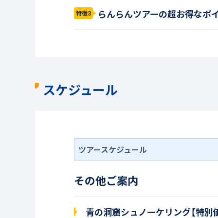
らんらんツアーの超お得なポ
特徴3
スケジュール
ツアースケジュール
その他ご案内
青の洞窟シュノーケリング【特別