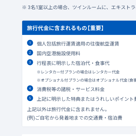
3名1室以上の場合、ツインルームに、エキスト
旅行代金に含まれるもの【重要】
個人包括旅行運賃適用の往復航空運賃
国内空港施設使用料
行程表に明示した宿泊代・食事代
レンタカー付プランの場合はレンタカー代金
オプショナル付プランの場合はオプショナル代金（食
消費税等の諸税・サービス料金
上記に明示した特典またはうれしいポイント
上記以外は旅行代金に含まれません。
(例)ご自宅から発着地までの交通費・宿泊費