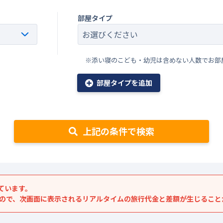
部屋タイプ
※添い寝のこども・幼児は含めない人数でお部
部屋タイプを追加
上記の条件で検索
ています。
すので、次画面に表示されるリアルタイムの旅行代金と差額が生じること