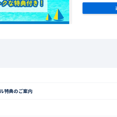
ホテル特典のご案内