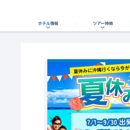
ホテル情報
ツアー特徴