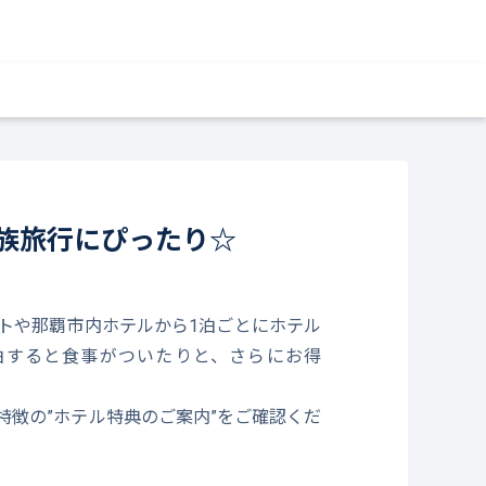
族旅行にぴったり☆
トや那覇市内ホテルから1泊ごとにホテル
泊すると食事がついたりと、さらにお得
特徴の”ホテル特典のご案内”をご確認くだ