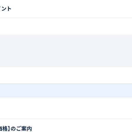
イント
価格】のご案内