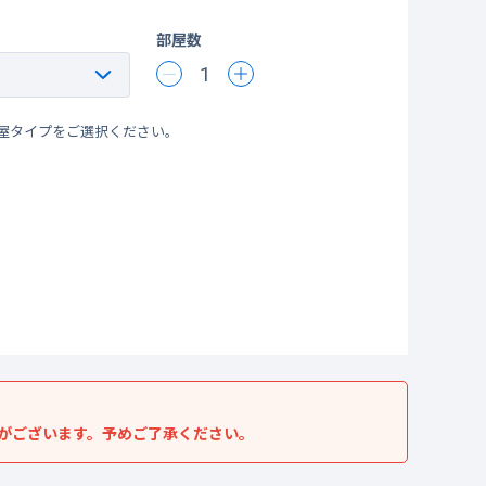
部屋数
1
屋タイプをご選択ください。
がございます。予めご了承ください。