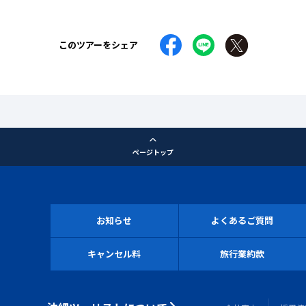
このツアーをシェア
ページトップ
お知らせ
よくあるご質問
キャンセル料
旅行業約款