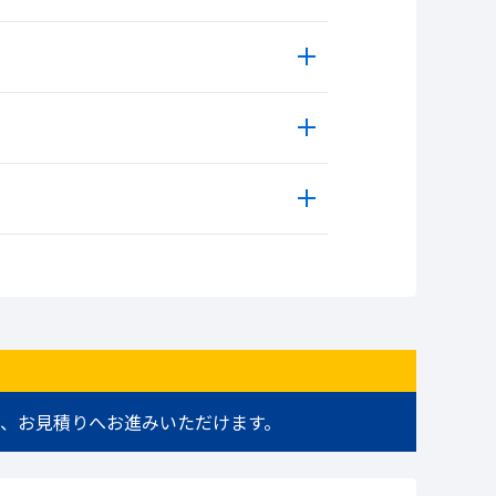
、お見積りへお進みいただけます。