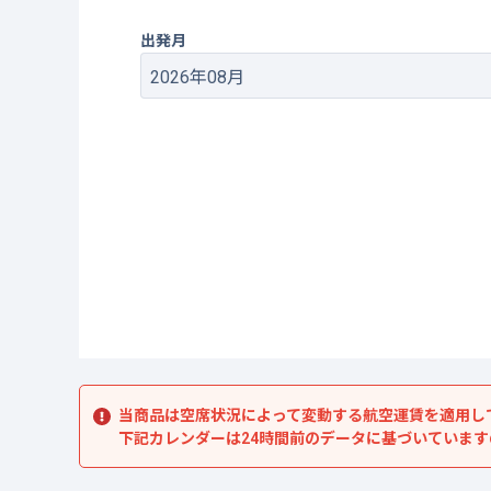
出発月
当商品は空席状況によって変動する航空運賃を適用し
下記カレンダーは24時間前のデータに基づいていま