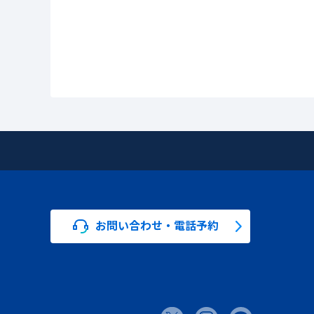
お問い合わせ・電話予約