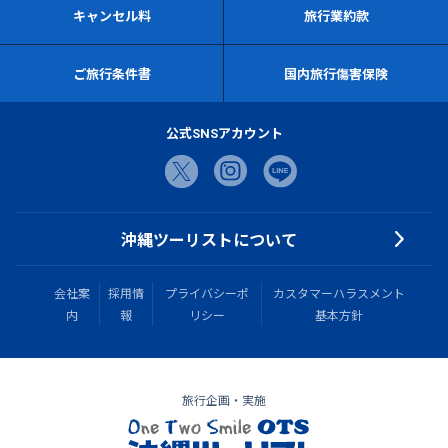
キャンセル料
旅行業約款
ご旅行条件書
国内旅行傷害保険
公式SNSアカウント
沖縄ツーリストについて
会社案
採用情
プライバシーポ
カスタマーハラスメント
内
報
リシー
基本方針
旅行企画・実施