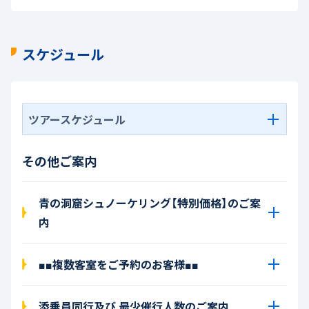
スケジュール
ツアースケジュール
その他ご案内
青の洞窟シュノーケリング【特別価格】のご案
内
■■複数客室をご予約のお客様■■
添乗員同行及び 最少催行人数のご案内