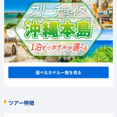
選べるホテル一覧を見る
ツアー特徴