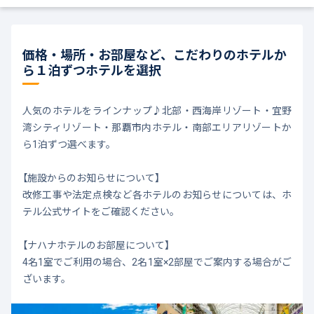
価格・場所・お部屋など、こだわりのホテルか
ら１泊ずつホテルを選択
人気のホテルをラインナップ♪北部・西海岸リゾート・宜野
湾シティリゾート・那覇市内ホテル・南部エリアリゾートか
ら1泊ずつ選べます。
【施設からのお知らせについて】
改修工事や法定点検など各ホテルのお知らせについては、ホ
テル公式サイトをご確認ください。
【ナハナホテルのお部屋について】
4名1室でご利用の場合、2名1室×2部屋でご案内する場合がご
ざいます。