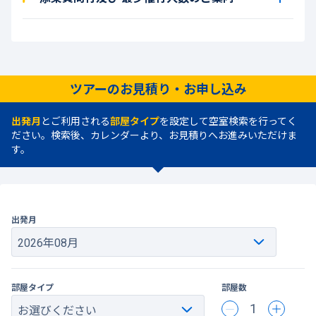
ツアーのお見積り・お申し込み
出発月
とご利用される
部屋タイプ
を設定して空室検索を行ってく
ださい。検索後、カレンダーより、お見積りへお進みいただけま
す。
出発月
部屋タイプ
部屋数
1