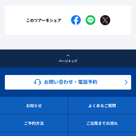
このツアーをシェア
ページトップ
お問い合わせ・電話予約
お知らせ
よくあるご質問
ご予約方法
ご出発までの流れ