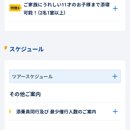
ご家族にうれしい11才のお子様まで添寝
特徴4
可能！（2名1室以上）
スケジュール
ツアースケジュール
その他ご案内
添乗員同行及び 最少催行人数のご案内