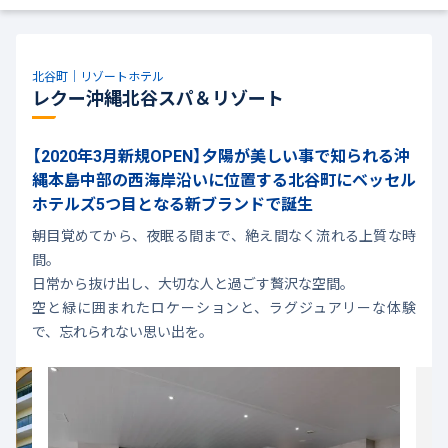
北谷町｜リゾートホテル
レクー沖縄北谷スパ＆リゾート
【2020年3月新規OPEN】夕陽が美しい事で知られる沖
縄本島中部の西海岸沿いに位置する北谷町にベッセル
ホテルズ5つ目となる新ブランドで誕生
朝目覚めてから、夜眠る間まで、絶え間なく流れる上質な時
間。
日常から抜け出し、大切な人と過ごす贅沢な空間。
空と緑に囲まれたロケーションと、ラグジュアリーな体験
で、忘れられない思い出を。