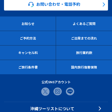
お問い合わせ・電話予約
お知らせ
よくあるご質問
ご予約方法
ご出発までの流れ
キャンセル料
旅行業約款
ご旅行条件書
国内旅行傷害保険
公式SNSアカウント
沖縄ツーリストについて