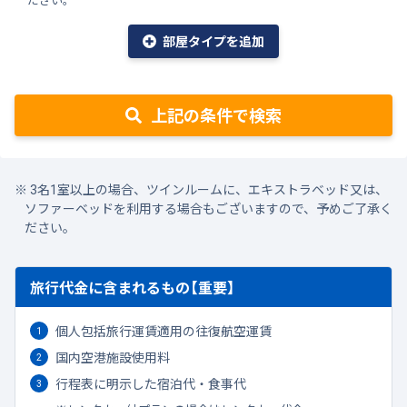
部屋タイプを追加
上記の条件で検索
3名1室以上の場合、ツインルームに、エキストラベッド又は、
ソファーベッドを利用する場合もございますので、予めご了承く
ださい。
旅行代金に含まれるもの【重要】
個人包括旅行運賃適用の往復航空運賃
国内空港施設使用料
行程表に明示した宿泊代・食事代