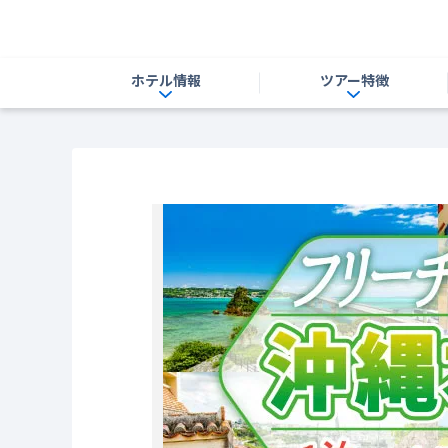
ホテル情報
ツアー特徴