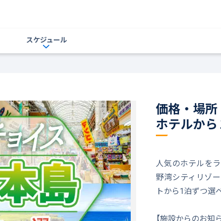
スケジュール
価格・場所
ホテルから
人気のホテルをラ
野湾シティリゾー
トから1泊ずつ選
【施設からのお知