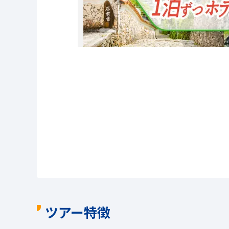
ツアー特徴