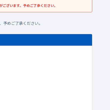
がございます。予めご了承ください。
、予めご了承ください。