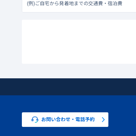
(例)ご自宅から発着地までの交通費・宿泊費
お問い合わせ・電話予約