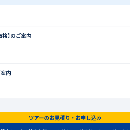
価格】のご案内
ご案内
ツアーのお見積り・お申し込み