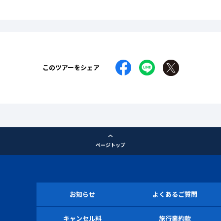
このツアーをシェア
ページトップ
お知らせ
よくあるご質問
キャンセル料
旅行業約款