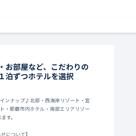
・お部屋など、こだわりの
１泊ずつホテルを選択
インナップ♪北部・西海岸リゾート・宜
ト・那覇市内ホテル・南部エリアリゾー
べます。
らせについて】