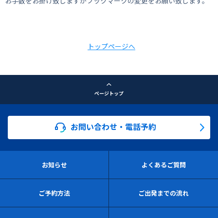
お手数をお掛け致しますがブックマークの変更をお願い致します。
トップページへ
ページトップ
お問い合わせ・電話予約
お知らせ
よくあるご質問
ご予約方法
ご出発までの流れ