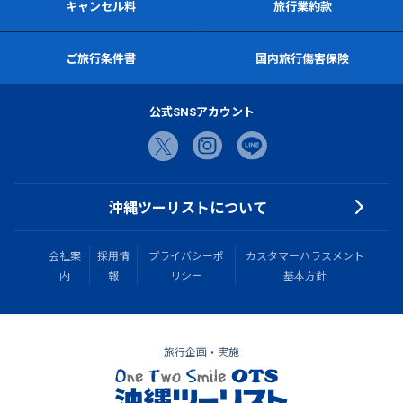
キャンセル料
旅行業約款
ご旅行条件書
国内旅行傷害保険
公式SNSアカウント
沖縄ツーリストについて
会社案
採用情
プライバシーポ
カスタマーハラスメント
内
報
リシー
基本方針
旅行企画・実施