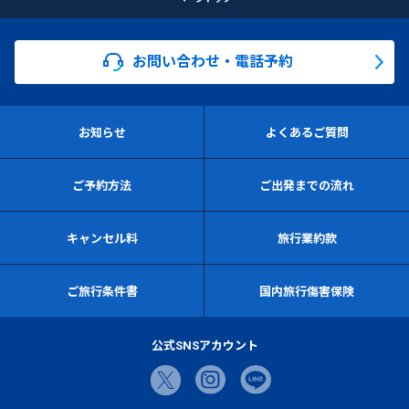
お問い合わせ・電話予約
お知らせ
よくあるご質問
ご予約方法
ご出発までの流れ
キャンセル料
旅行業約款
ご旅行条件書
国内旅行傷害保険
公式SNSアカウント