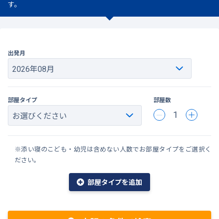
す。
出発月
部屋タイプ
部屋数
1
※添い寝のこども・幼児は含めない人数でお部屋タイプをご選択く
ださい。
部屋タイプを追加