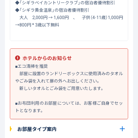
◆「シギラベイカントリークラブ」の宿泊者優待割引
◆「シギラ黄金温泉」の宿泊者優待割引
大人 2,000円 → 1,600円 、 子供（4-11歳）1,000円
→800円 * 3歳以下無料
ホテルからのお知らせ
■エコ清掃を推奨
部屋に設置のランドリーボックスに使用済みのタオル
やごみ袋を入れて扉の外へお出しください。
新しいタオルとごみ袋をご用意いたします。
■お布団利用のお部屋については、お客様ご自身でセッ
トとなります。
お部屋タイプ案内