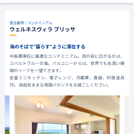
宮古島市｜コンドミニアム
ウェルネスヴィラ ブリッサ
海のそばで“暮らす”ように滞在する
中長期滞在に最適なコンドミニアム。目の前に広がるのは、
コバルトブルーの海。バルコニーからは、世界でも名高い珊
瑚のリーフを一望できます。
全室ミニキッチン、電子レンジ、冷蔵庫、食器、料理道具
付。 自由気ままな南国バカンスをお過ごしください。