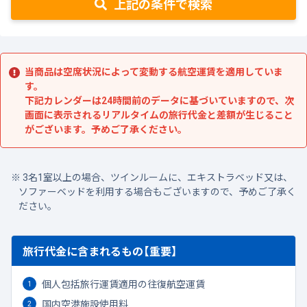
上記の条件で検索
当商品は空席状況によって変動する航空運賃を適用していま
す。
下記カレンダーは24時間前のデータに基づいていますので、次
画面に表示されるリアルタイムの旅行代金と差額が生じること
がございます。予めご了承ください。
3名1室以上の場合、ツインルームに、エキストラベッド又は、
ソファーベッドを利用する場合もございますので、予めご了承く
ださい。
旅行代金に含まれるもの【重要】
個人包括旅行運賃適用の往復航空運賃
国内空港施設使用料