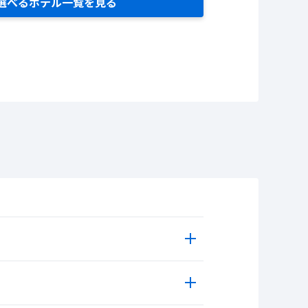
選べるホテル一覧を見る