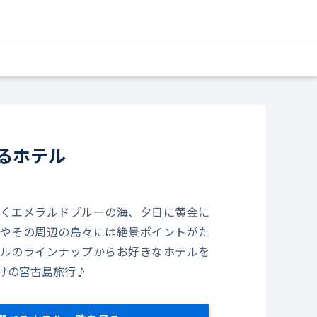
るホテル
くエメラルドブルーの海、夕日に黄金に
やその周辺の島々には絶景ポイントがた
ルのラインナップからお好きなホテルを
けの宮古島旅行♪