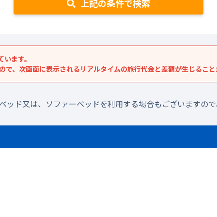
上記の条件で検索
ています。
すので、次画面に表示されるリアルタイムの旅行代金と差額が生じること
ラベッド又は、ソファーベッドを利用する場合もございますので