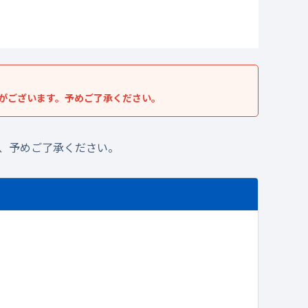
がございます。予めご了承ください。
、予めご了承ください。