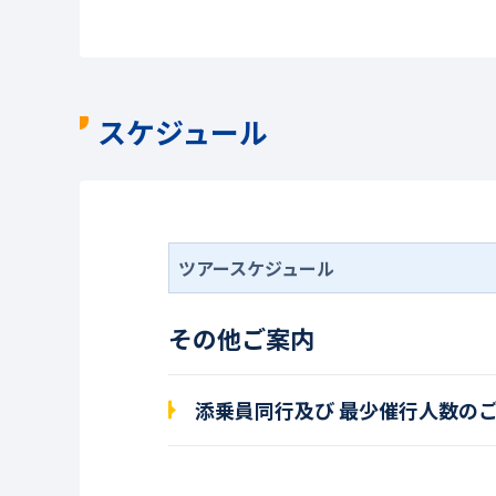
スケジュール
ツアースケジュール
その他ご案内
添乗員同行及び 最少催行人数の