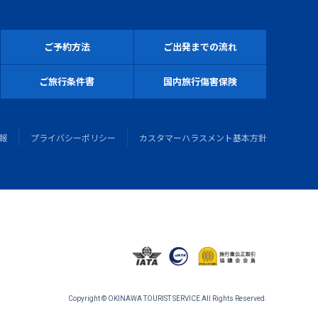
ご予約方法
ご出発までの流れ
ご旅行条件書
国内旅行傷害保険
報
プライバシーポリシー
カスタマーハラスメント基本方針
Copyright © OKINAWA TOURIST SERVICE All Rights Reserved.