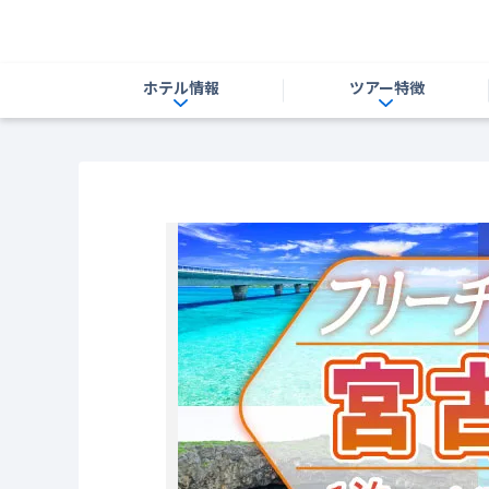
ホテル情報
ツアー特徴