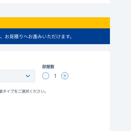
、お見積りへお進みいただけます。
部屋数
1
屋タイプをご選択ください。