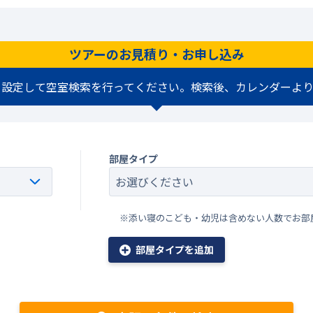
ツアーのお見積り・お申し込み
を設定して空室検索を行ってください。検索後、カレンダーより
部屋タイプ
※添い寝のこども・幼児は含めない人数でお部
部屋タイプを追加