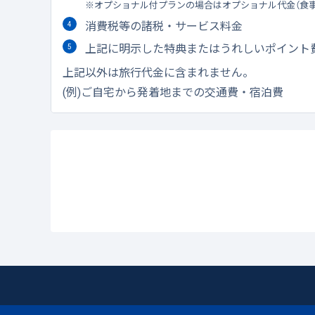
オプショナル付プランの場合はオプショナル代金（食
消費税等の諸税・サービス料金
上記に明示した特典またはうれしいポイント
上記以外は旅行代金に含まれません。
(例)ご自宅から発着地までの交通費・宿泊費