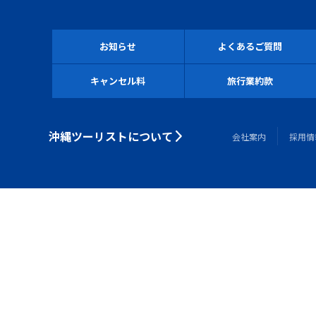
お知らせ
よくあるご質問
キャンセル料
旅行業約款
沖縄ツーリストについて
会社案内
採用情