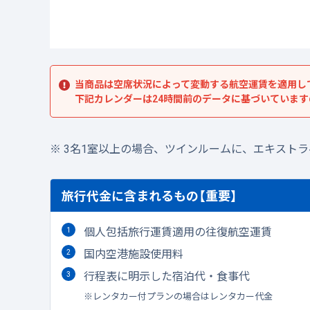
当商品は空席状況によって変動する航空運賃を適用し
下記カレンダーは24時間前のデータに基づいていま
3名1室以上の場合、ツインルームに、エキスト
旅行代金に含まれるもの【重要】
個人包括旅行運賃適用の往復航空運賃
国内空港施設使用料
行程表に明示した宿泊代・食事代
レンタカー付プランの場合はレンタカー代金