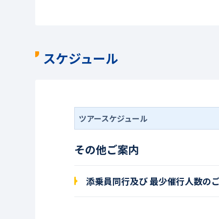
スケジュール
ツアースケジュール
その他ご案内
添乗員同行及び 最少催行人数の