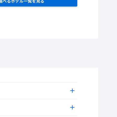
選べるホテル一覧を見る