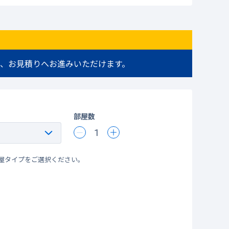
、お見積りへお進みいただけます。
部屋数
1
屋タイプをご選択ください。