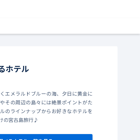
るホテル
くエメラルドブルーの海、夕日に黄金に
やその周辺の島々には絶景ポイントがた
ルのラインナップからお好きなホテルを
けの宮古島旅行♪