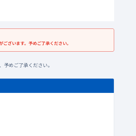
がございます。予めご了承ください。
、予めご了承ください。