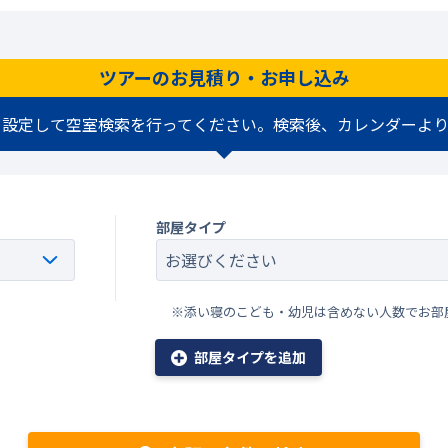
ツアーのお見積り・お申し込み
を設定して空室検索を行ってください。検索後、カレンダーより
部屋タイプ
※添い寝のこども・幼児は含めない人数でお部
部屋タイプを追加