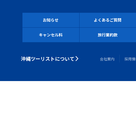
お知らせ
よくあるご質問
キャンセル料
旅行業約款
沖縄ツーリストについて
会社案内
採用情