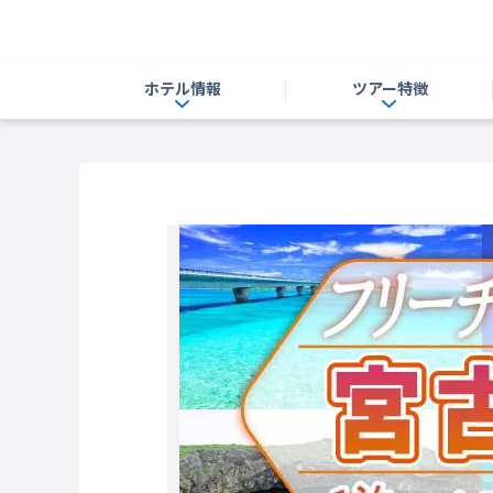
ホテル情報
ツアー特徴