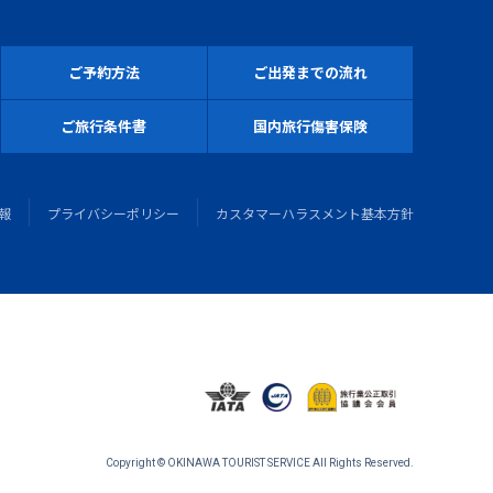
ご予約方法
ご出発までの流れ
ご旅行条件書
国内旅行傷害保険
報
プライバシーポリシー
カスタマーハラスメント基本方針
Copyright © OKINAWA TOURIST SERVICE All Rights Reserved.