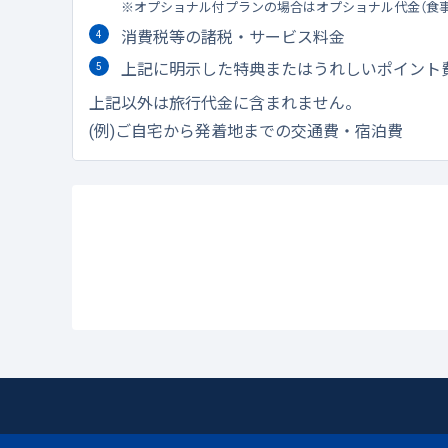
オプショナル付プランの場合はオプショナル代金（食
消費税等の諸税・サービス料金
上記に明示した特典またはうれしいポイント
上記以外は旅行代金に含まれません。
(例)ご自宅から発着地までの交通費・宿泊費