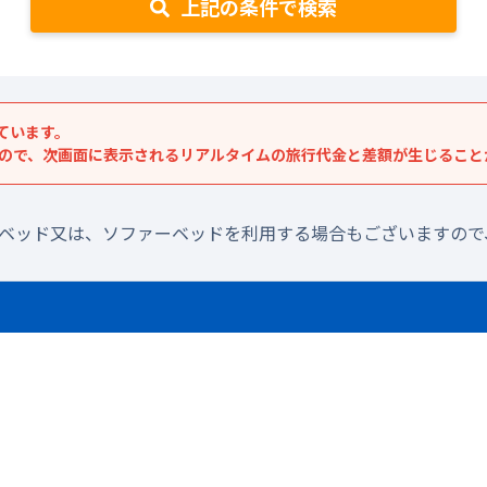
上記の条件で検索
ています。
すので、次画面に表示されるリアルタイムの旅行代金と差額が生じること
ラベッド又は、ソファーベッドを利用する場合もございますので