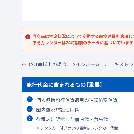
当商品は空席状況によって変動する航空運賃を適用し
下記カレンダーは24時間前のデータに基づいていま
3名1室以上の場合、ツインルームに、エキスト
旅行代金に含まれるもの【重要】
個人包括旅行運賃適用の往復航空運賃
国内空港施設使用料
行程表に明示した宿泊代・食事代
レンタカー付プランの場合はレンタカー代金