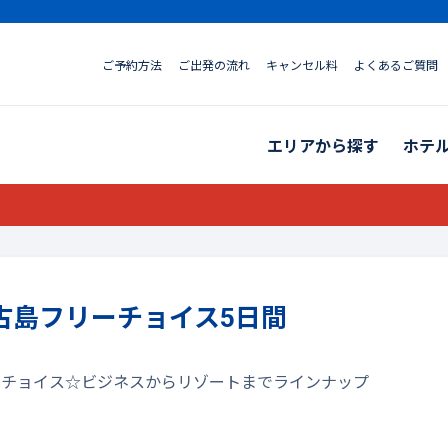
ご予約方法
ご出発の流れ
キャンセル料
よくあるご質問
エリアから探す
ホテ
古島フリーチョイス5日間
ーチョイス☆ビジネスからリゾートまでラインナップ