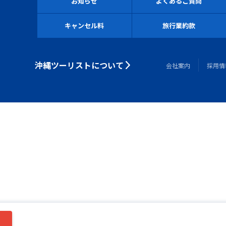
お知らせ
よくあるご質問
キャンセル料
旅行業約款
沖縄ツーリストについて
会社案内
採用情