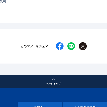
費用
このツアーをシェア
ページトップ