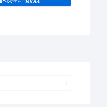
選べるホテル一覧を見る