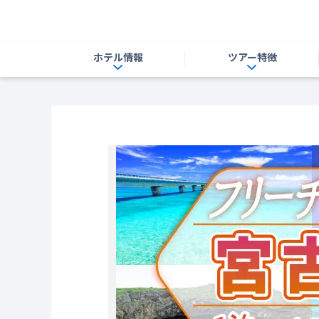
ホテル情報
ツアー特徴