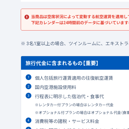
当商品は空席状況によって変動する航空運賃を適用し
下記カレンダーは24時間前のデータに基づいていま
3名1室以上の場合、ツインルームに、エキスト
旅行代金に含まれるもの【重要】
個人包括旅行運賃適用の往復航空運賃
国内空港施設使用料
行程表に明示した宿泊代・食事代
レンタカー付プランの場合はレンタカー代金
オプショナル付プランの場合はオプショナル代金（食
消費税等の諸税・サービス料金