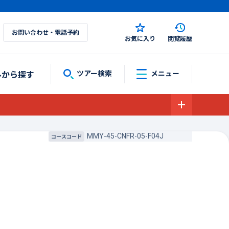
お問い合わせ・電話予約
お気に入り
閲覧履歴
ルから探す
ツアー検索
メニュー
MMY-45-CNFR-05-F04J
コースコード