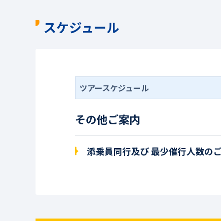
スケジュール
ツアースケジュール
その他ご案内
添乗員同行及び 最少催行人数の