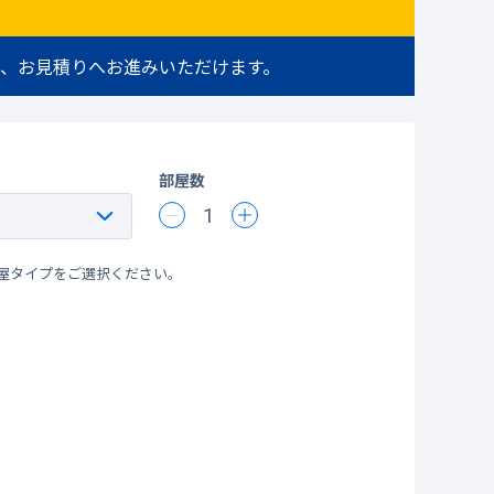
、お見積りへお進みいただけます。
部屋数
1
屋タイプをご選択ください。