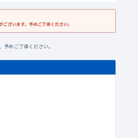
がございます。予めご了承ください。
、予めご了承ください。