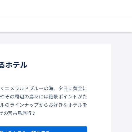
るホテル
くエメラルドブルーの海、夕日に黄金に
やその周辺の島々には絶景ポイントがた
ルのラインナップからお好きなホテルを
けの宮古島旅行♪