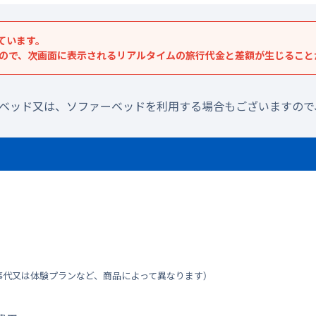
ています。
すので、次画面に表示されるリアルタイムの旅行代金と差額が生じること
ラベッド又は、ソファーベッドを利用する場合もございますので
事代又は体験プランなど、商品によって異なります）