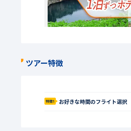
ツアー特徴
お好きな時間のフライト選択
特徴1