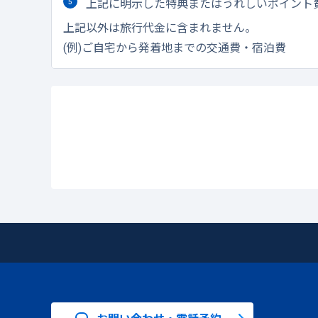
上記に明示した特典またはうれしいポイント
上記以外は旅行代金に含まれません。
(例)ご自宅から発着地までの交通費・宿泊費