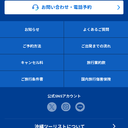
お問い合わせ・電話予約
お知らせ
よくあるご質問
ご予約方法
ご出発までの流れ
キャンセル料
旅行業約款
ご旅行条件書
国内旅行傷害保険
公式SNSアカウント
沖縄ツーリストについて