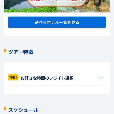
選べるホテル一覧を見る
ツアー特徴
お好きな時間のフライト選択
特徴1
スケジュール