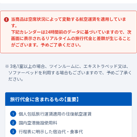
当商品は空席状況によって変動する航空運賃を適用していま
す。
下記カレンダーは24時間前のデータに基づいていますので、次
画面に表示されるリアルタイムの旅行代金と差額が生じること
がございます。予めご了承ください。
3名1室以上の場合、ツインルームに、エキストラベッド又は、
ソファーベッドを利用する場合もございますので、予めご了承く
ださい。
旅行代金に含まれるもの【重要】
個人包括旅行運賃適用の往復航空運賃
国内空港施設使用料
行程表に明示した宿泊代・食事代