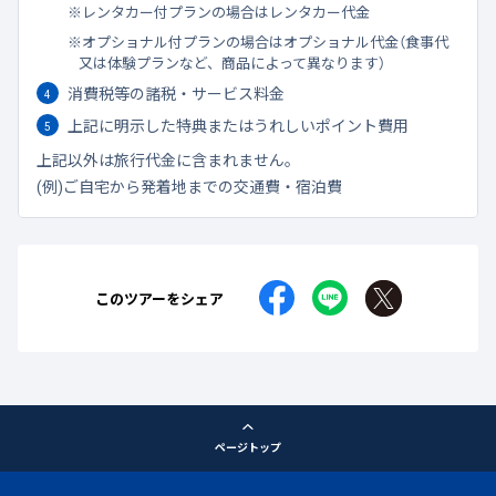
レンタカー付プランの場合はレンタカー代金
オプショナル付プランの場合はオプショナル代金（食事代
又は体験プランなど、商品によって異なります）
消費税等の諸税・サービス料金
上記に明示した特典またはうれしいポイント費用
上記以外は旅行代金に含まれません。
(例)ご自宅から発着地までの交通費・宿泊費
このツアーをシェア
ページトップ