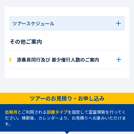
ツアースケジュール
その他ご案内
添乗員同行及び 最少催行人数のご案内
ツアーのお見積り・お申し込み
出発月
とご利用される
部屋タイプ
を設定して空室検索を行ってく
ださい。検索後、カレンダーより、お見積りへお進みいただけま
す。