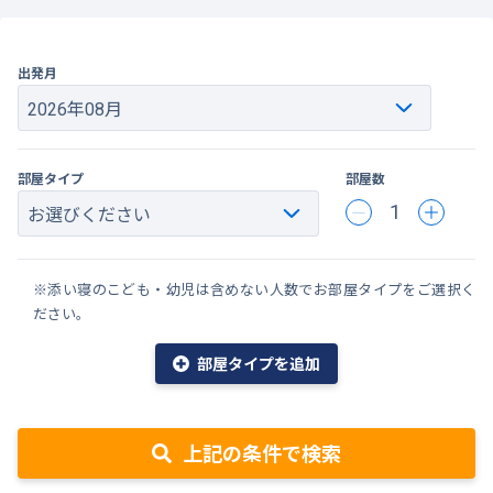
出発月
部屋タイプ
部屋数
1
※添い寝のこども・幼児は含めない人数でお部屋タイプをご選択く
ださい。
部屋タイプを追加
上記の条件で検索