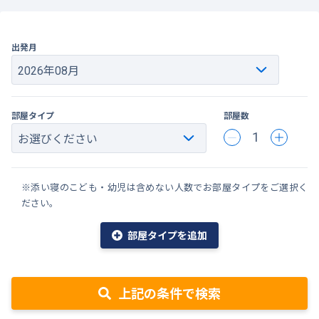
出発月
部屋タイプ
部屋数
1
※添い寝のこども・幼児は含めない人数でお部屋タイプをご選択く
ださい。
部屋タイプを追加
上記の条件で検索