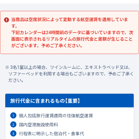
当商品は空席状況によって変動する航空運賃を適用していま
す。
下記カレンダーは24時間前のデータに基づいていますので、次
画面に表示されるリアルタイムの旅行代金と差額が生じること
がございます。予めご了承ください。
3名1室以上の場合、ツインルームに、エキストラベッド又は、
ソファーベッドを利用する場合もございますので、予めご了承く
ださい。
旅行代金に含まれるもの【重要】
個人包括旅行運賃適用の往復航空運賃
国内空港施設使用料
行程表に明示した宿泊代・食事代