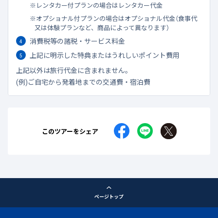
レンタカー付プランの場合はレンタカー代金
オプショナル付プランの場合はオプショナル代金（食事代
又は体験プランなど、商品によって異なります）
消費税等の諸税・サービス料金
上記に明示した特典またはうれしいポイント費用
上記以外は旅行代金に含まれません。
(例)ご自宅から発着地までの交通費・宿泊費
このツアーをシェア
ページトップ