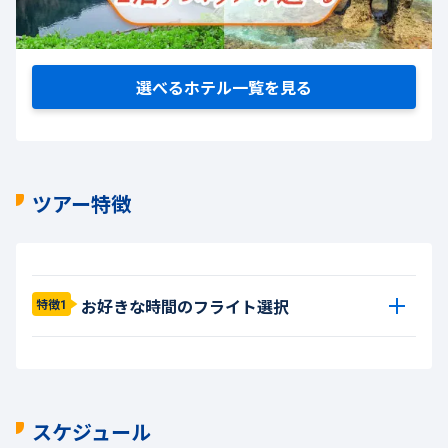
選べるホテル一覧を見る
ツアー特徴
お好きな時間のフライト選択
特徴1
スケジュール