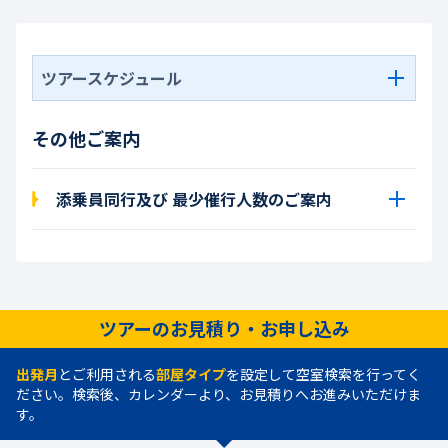
ツアースケジュール
その他ご案内
添乗員同行及び 最少催行人数のご案内
ツアーのお見積り・お申し込み
出発月
とご利用される
部屋タイプ
を設定して空室検索を行ってく
ださい。検索後、カレンダーより、お見積りへお進みいただけま
す。