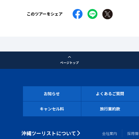
このツアーをシェア
ページトップ
お知らせ
よくあるご質問
キャンセル料
旅行業約款
沖縄ツーリストについて
会社案内
採用情