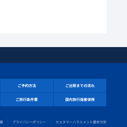
ご予約方法
ご出発までの流れ
ご旅行条件書
国内旅行傷害保険
報
プライバシーポリシー
カスタマーハラスメント基本方針