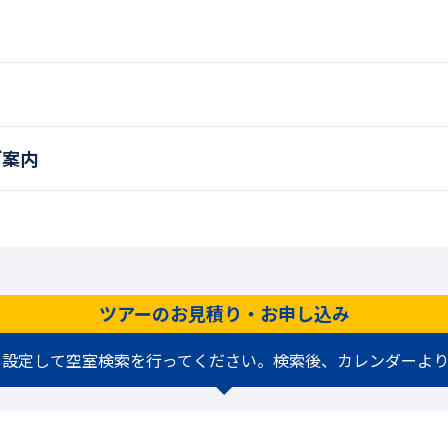
ご案内
ツアーのお見積り・お申し込み
を設定して空室検索を行ってください。検索後、カレンダーより