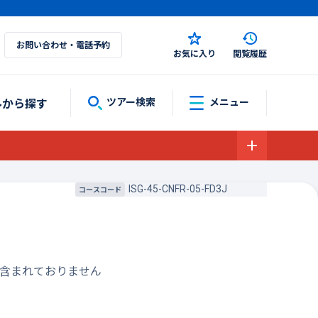
お問い合わせ・電話予約
お気に入り
閲覧履歴
ルから探す
ツアー検索
メニュー
ISG-45-CNFR-05-FD3J
コースコード
は含まれておりません