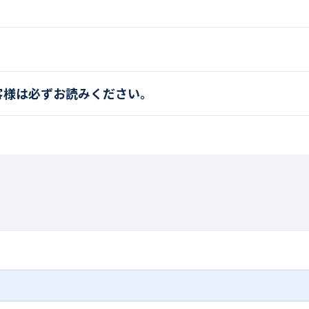
客様は必ずお読みください。