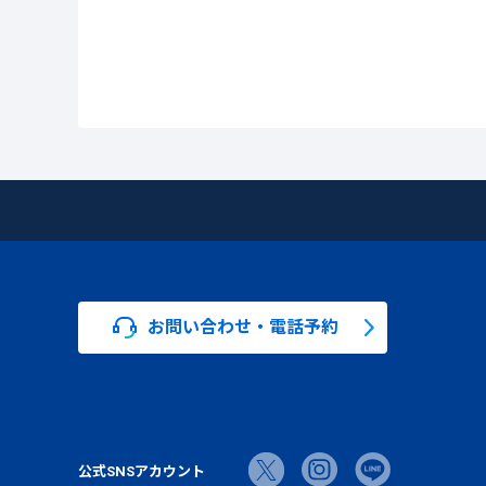
お問い合わせ・電話予約
公式SNSアカウント