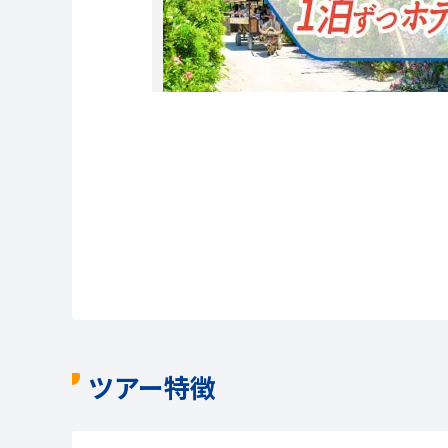
ツアー特徴