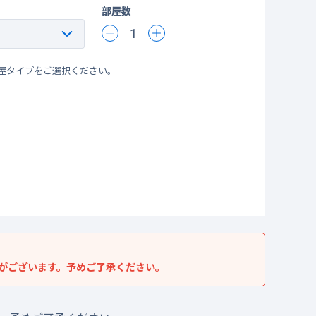
部屋数
1
屋タイプをご選択ください。
がございます。予めご了承ください。