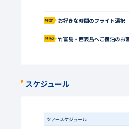
お好きな時間のフライト選択
特徴1
竹富島・西表島へご宿泊のお
特徴2
スケジュール
ツアースケジュール