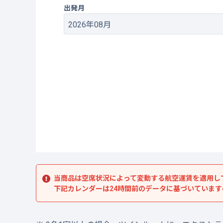
出発月
当商品は空席状況によって変動する航空運賃を適用し
下記カレンダーは24時間前のデータに基づいていま