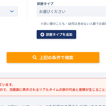
部屋タイプ
※添い寝のこども・幼児は含めない人数でお部
部屋タイプを追加
上記の条件で検索
ています。
すので、次画面に表示されるリアルタイムの旅行代金と差額が生じること