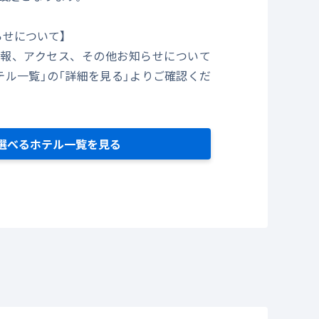
らせについて】
報、アクセス、その他お知らせについて
テル一覧」の「詳細を見る」よりご確認くだ
選べるホテル一覧を見る