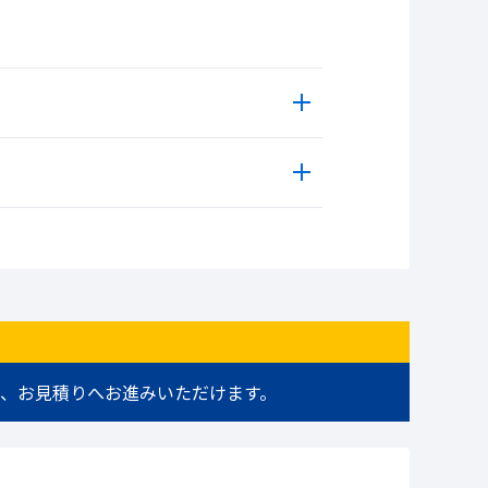
、お見積りへお進みいただけます。