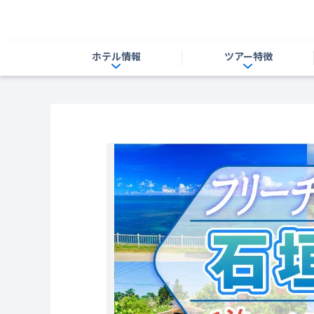
ホテル情報
ツアー特徴