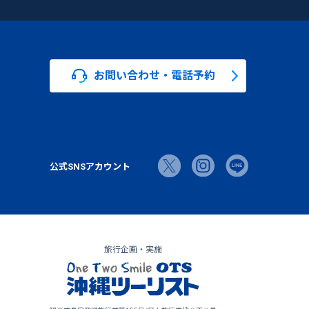
お問い合わせ・電話予約
公式SNSアカウント
旅行企画・実施