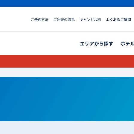
ご予約方法
ご出発の流れ
キャンセル料
よくあるご質問
エリアから探す
ホテ