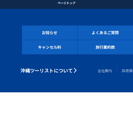
ページトップ
お知らせ
よくあるご質問
キャンセル料
旅行業約款
沖縄ツーリストについて
会社案内
採用情