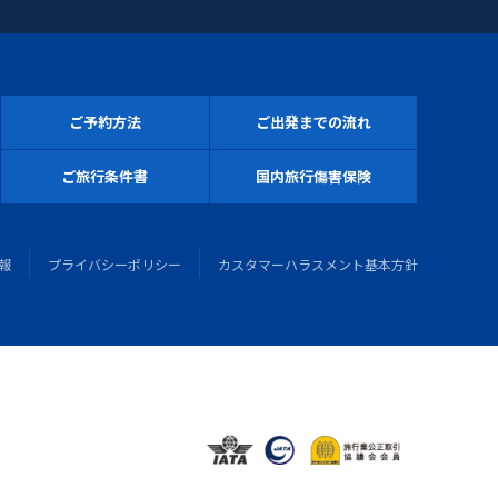
ご予約方法
ご出発までの流れ
ご旅行条件書
国内旅行傷害保険
報
プライバシーポリシー
カスタマーハラスメント基本方針