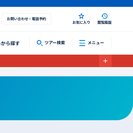
お問い合わせ・電話予約
お気に入り
閲覧履歴
ルから探す
ツアー検索
メニュー