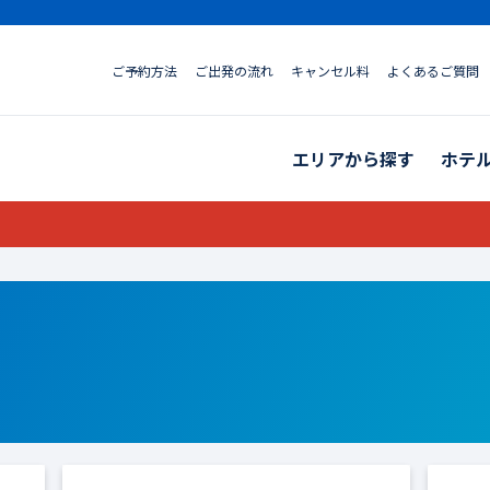
ご予約方法
ご出発の流れ
キャンセル料
よくあるご質問
エリアから探す
ホテ