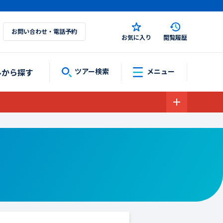
お問い合わせ・電話予約
お気に入り
閲覧履歴
ルから探す
ツアー検索
メニュー