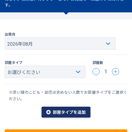
す。
出発月
部屋タイプ
部屋数
1
※添い寝のこども・幼児は含めない人数でお部屋タイプをご選択く
ださい。
部屋タイプを追加