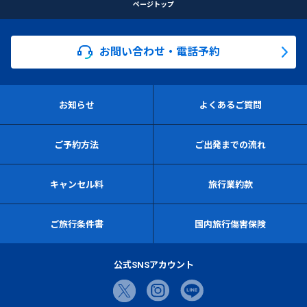
ページトップ
お問い合わせ・電話予約
お知らせ
よくあるご質問
ご予約方法
ご出発までの流れ
キャンセル料
旅行業約款
ご旅行条件書
国内旅行傷害保険
公式SNSアカウント