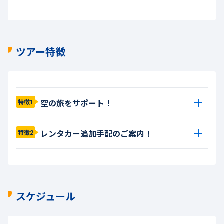
ツアー特徴
空の旅をサポート！
特徴1
レンタカー追加手配のご案内！
特徴2
スケジュール