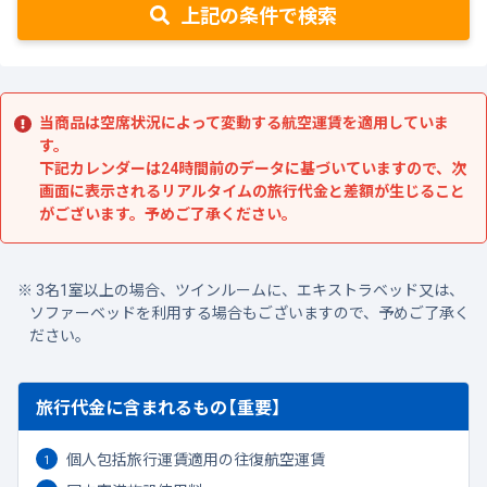
上記の条件で検索
当商品は空席状況によって変動する航空運賃を適用していま
す。
下記カレンダーは24時間前のデータに基づいていますので、次
画面に表示されるリアルタイムの旅行代金と差額が生じること
がございます。予めご了承ください。
3名1室以上の場合、ツインルームに、エキストラベッド又は、
ソファーベッドを利用する場合もございますので、予めご了承く
ださい。
旅行代金に含まれるもの【重要】
個人包括旅行運賃適用の往復航空運賃