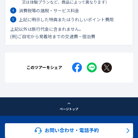
又は体験プランなど、商品によって異なります）
消費税等の諸税・サービス料金
上記に明示した特典またはうれしいポイント費用
上記以外は旅行代金に含まれません。
(例)ご自宅から発着地までの交通費・宿泊費
このツアーをシェア
ページトップ
お問い合わせ・電話予約