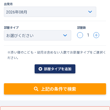
出発月
部屋タイプ
部屋数
1
※添い寝のこども・幼児は含めない人数でお部屋タイプをご選択く
ださい。
部屋タイプを追加
上記の条件で検索