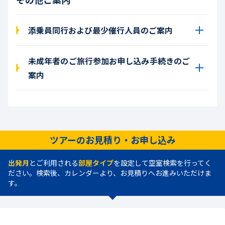
添乗員同行および最少催行人員のご案内
未成年者のご旅行参加お申し込み手続きのご
案内
ツアーのお見積り・お申し込み
出発月
とご利用される
部屋タイプ
を設定して空室検索を行ってく
ださい。検索後、カレンダーより、お見積りへお進みいただけま
す。