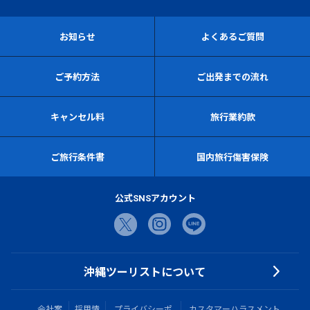
お知らせ
よくあるご質問
ご予約方法
ご出発までの流れ
キャンセル料
旅行業約款
ご旅行条件書
国内旅行傷害保険
公式SNSアカウント
沖縄ツーリストについて
会社案
採用情
プライバシーポ
カスタマーハラスメント