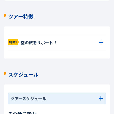
ツアー特徴
空の旅をサポート！
特徴1
スケジュール
ツアースケジュール
その他ご案内