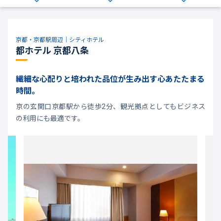
京都・京都駅周辺｜シティホテル
都ホテル 京都八条
繊細な心配りと培われた品位が生み出す心あたたまる
時間。
京の玄関口京都駅から徒歩2分、観光拠点としてもビジネス
の利用にも最適です。