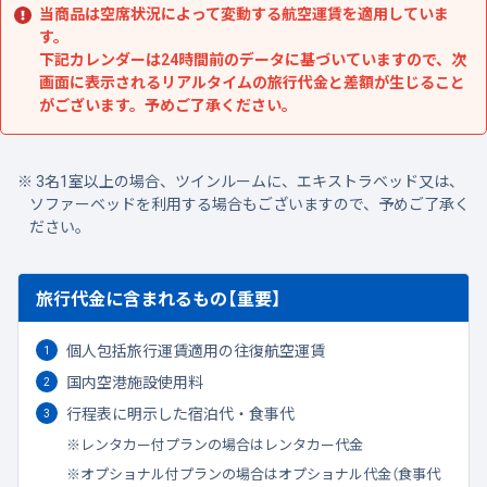
当商品は空席状況によって変動する航空運賃を適用していま
す。
下記カレンダーは24時間前のデータに基づいていますので、次
画面に表示されるリアルタイムの旅行代金と差額が生じること
がございます。予めご了承ください。
3名1室以上の場合、ツインルームに、エキストラベッド又は、
ソファーベッドを利用する場合もございますので、予めご了承く
ださい。
旅行代金に含まれるもの【重要】
個人包括旅行運賃適用の往復航空運賃
国内空港施設使用料
行程表に明示した宿泊代・食事代
レンタカー付プランの場合はレンタカー代金
オプショナル付プランの場合はオプショナル代金（食事代