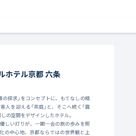
ルホテル京都 六条
値の探求」をコンセプトに、もてなしの精
客人を迎える「茶庭」と、そこへ続く「露
癒しの空間をデザインしたホテル。
優しい灯りが、一期一会の旅の歩みを照
化の中心地、京都ならではの世界観と上