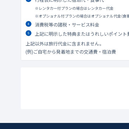
レンタカー付プランの場合はレンタカー代金
オプショナル付プランの場合はオプショナル代金（食
消費税等の諸税・サービス料金
上記に明示した特典またはうれしいポイント
上記以外は旅行代金に含まれません。
(例)ご自宅から発着地までの交通費・宿泊費