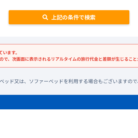
上記の条件で検索
ています。
すので、次画面に表示されるリアルタイムの旅行代金と差額が生じること
ラベッド又は、ソファーベッドを利用する場合もございますので