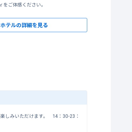
ィをご体感ください。
ホテルの詳細を見る
ロビ
みいただけます。 14：30-23：