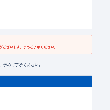
がございます。予めご了承ください。
、予めご了承ください。