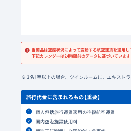
当商品は空席状況によって変動する航空運賃を適用し
下記カレンダーは24時間前のデータに基づいていま
3名1室以上の場合、ツインルームに、エキスト
旅行代金に含まれるもの【重要】
個人包括旅行運賃適用の往復航空運賃
国内空港施設使用料
行程表に明示した宿泊代・食事代