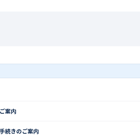
ご案内
手続きのご案内