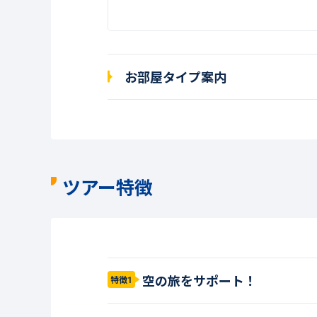
お部屋タイプ案内
ツアー特徴
空の旅をサポート！
特徴1