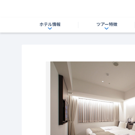
ホテル情報
ツアー特徴