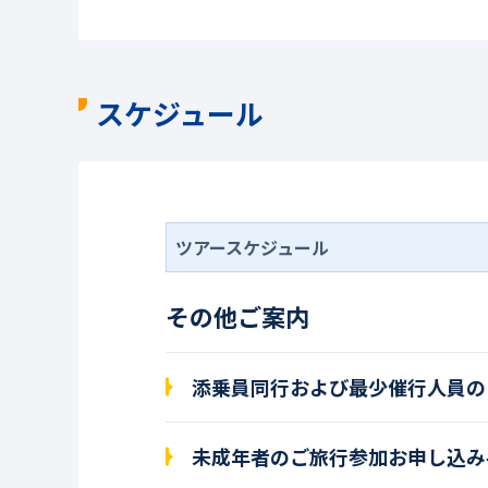
スケジュール
ツアースケジュール
その他ご案内
添乗員同行および最少催行人員の
未成年者のご旅行参加お申し込み