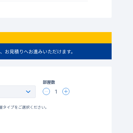
、お見積りへお進みいただけます。
部屋数
1
屋タイプをご選択ください。