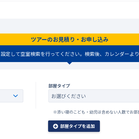
ツアーのお見積り・お申し込み
を設定して空室検索を行ってください。検索後、カレンダーより
部屋タイプ
※添い寝のこども・幼児は含めない人数でお部
部屋タイプを追加