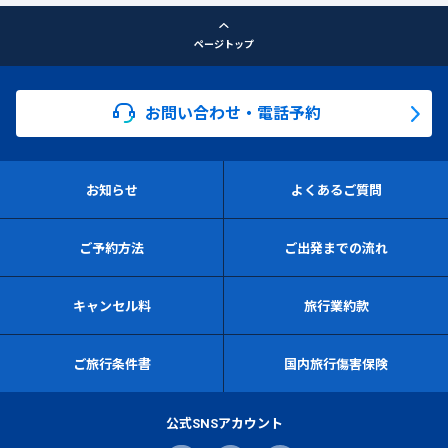
ページトップ
お問い合わせ・電話予約
お知らせ
よくあるご質問
ご予約方法
ご出発までの流れ
キャンセル料
旅行業約款
ご旅行条件書
国内旅行傷害保険
公式SNSアカウント