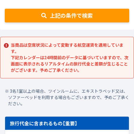
上記の条件で検索
当商品は空席状況によって変動する航空運賃を適用していま
す。
下記カレンダーは24時間前のデータに基づいていますので、次
画面に表示されるリアルタイムの旅行代金と差額が生じること
がございます。予めご了承ください。
3名1室以上の場合、ツインルームに、エキストラベッド又は、
ソファーベッドを利用する場合もございますので、予めご了承く
ださい。
旅行代金に含まれるもの【重要】