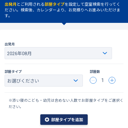
出発月
とご利用される
部屋タイプ
を設定して空室検索を行ってく
ださい。検索後、カレンダーより、お見積りへお進みいただけま
す。
出発月
部屋タイプ
部屋数
1
※添い寝のこども・幼児は含めない人数でお部屋タイプをご選択く
ださい。
部屋タイプを追加