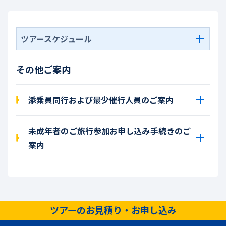
ツアースケジュール
その他ご案内
添乗員同行および最少催行人員のご案内
未成年者のご旅行参加お申し込み手続きのご
案内
ツアーのお見積り・お申し込み