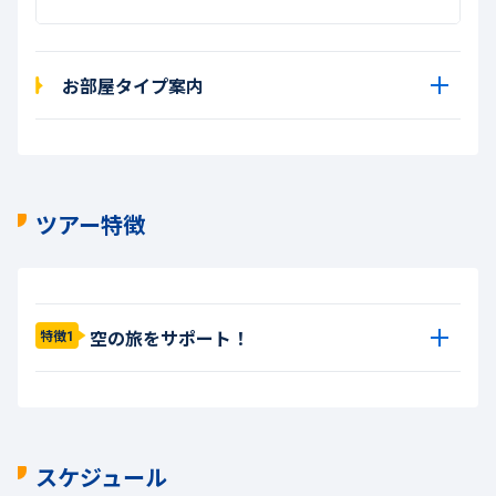
お部屋タイプ案内
ツアー特徴
空の旅をサポート！
特徴1
スケジュール