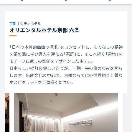
京都｜シティホテル
オリエンタルホテル京都 六条
「日本の本質的価値の探求」をコンセプトに、もてなしの精神
を茶の湯に学び客人を迎える「茶庭」と、そこへ続く「露地」を
モチーフに癒しの空間をデザインしたホテル。
日本らしい提灯の優しい灯りが、一期一会の旅の歩みを照ら
します。伝統文化の中心地、京都ならではの世界観と上質な
ホスピタリティをご体感ください。