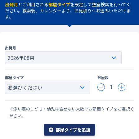
出発月
とご利用される
部屋タイプ
を設定して空室検索を行ってく
ださい。検索後、カレンダーより、お見積りへお進みいただけま
す。
出発月
部屋タイプ
部屋数
1
※添い寝のこども・幼児は含めない人数でお部屋タイプをご選択く
ださい。
部屋タイプを追加