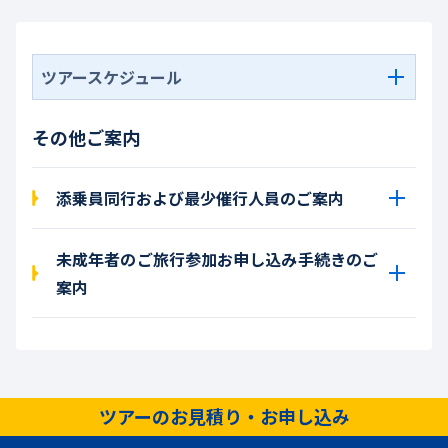
ツアースケジュール
その他ご案内
添乗員同行および最少催行人員のご案内
未成年者のご旅行参加お申し込み手続きのご
案内
ツアーのお見積り・お申し込み