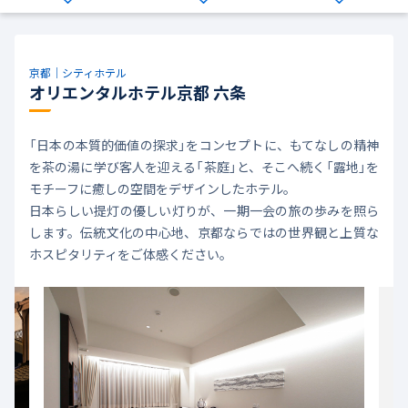
京都｜シティホテル
オリエンタルホテル京都 六条
「日本の本質的価値の探求」をコンセプトに、もてなしの精神
を茶の湯に学び客人を迎える「茶庭」と、そこへ続く「露地」を
モチーフに癒しの空間をデザインしたホテル。
日本らしい提灯の優しい灯りが、一期一会の旅の歩みを照ら
します。伝統文化の中心地、京都ならではの世界観と上質な
ホスピタリティをご体感ください。