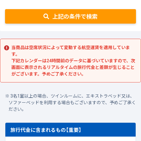
上記の条件で検索
当商品は空席状況によって変動する航空運賃を適用していま
す。
下記カレンダーは24時間前のデータに基づいていますので、次
画面に表示されるリアルタイムの旅行代金と差額が生じること
がございます。予めご了承ください。
3名1室以上の場合、ツインルームに、エキストラベッド又は、
ソファーベッドを利用する場合もございますので、予めご了承く
ださい。
旅行代金に含まれるもの【重要】