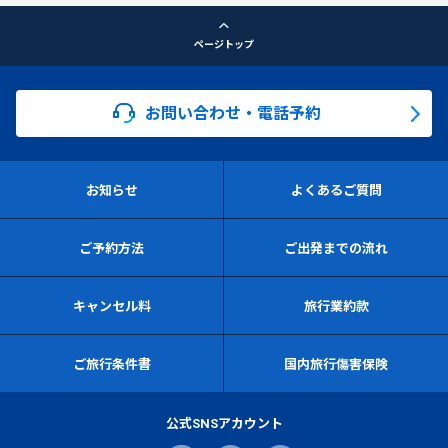
ページトップ
お問い合わせ・電話予約
お知らせ
よくあるご質問
ご予約方法
ご出発までの流れ
キャンセル料
旅行業約款
ご旅行条件書
国内旅行傷害保険
公式SNSアカウント