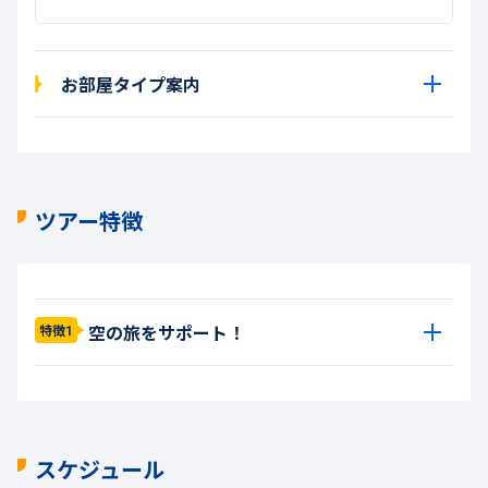
お部屋タイプ案内
ツアー特徴
空の旅をサポート！
特徴1
スケジュール