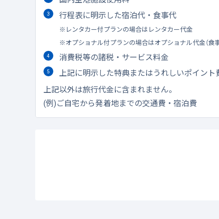
行程表に明示した宿泊代・食事代
レンタカー付プランの場合はレンタカー代金
オプショナル付プランの場合はオプショナル代金（食
消費税等の諸税・サービス料金
上記に明示した特典またはうれしいポイント
上記以外は旅行代金に含まれません。
(例)ご自宅から発着地までの交通費・宿泊費