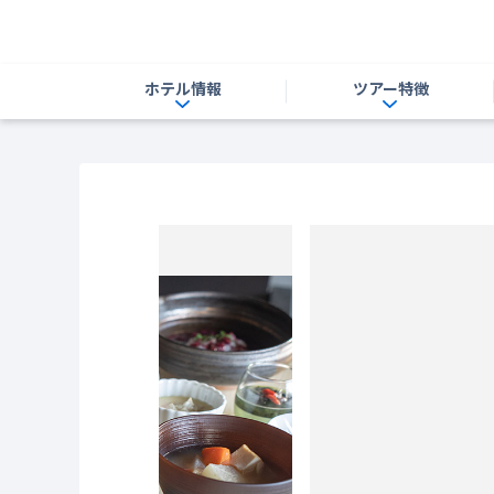
ホテル情報
ツアー特徴