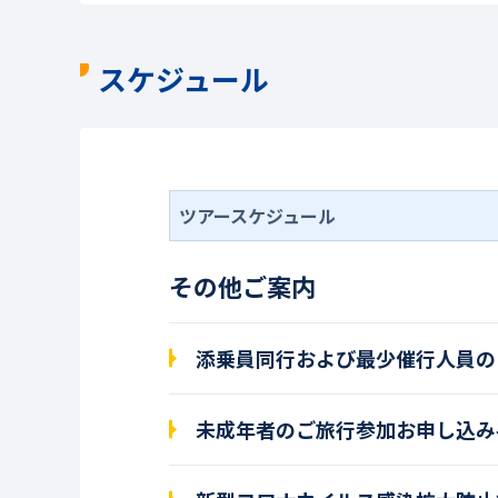
スケジュール
ツアースケジュール
その他ご案内
添乗員同行および最少催行人員の
未成年者のご旅行参加お申し込み