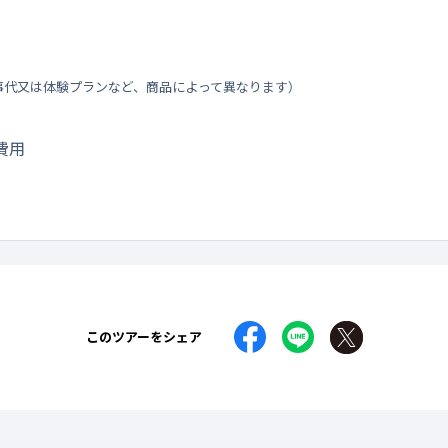
事代又は体験プランなど、商品によって異なります）
費用
このツアーをシェア