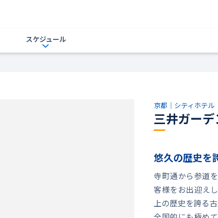
スケジュール
京都｜シティホテル
三井ガーデ
悠久の歴史を
寺町通から参道を
客様をお出迎えし
上の歴史を誇る古
全国的にも極めて