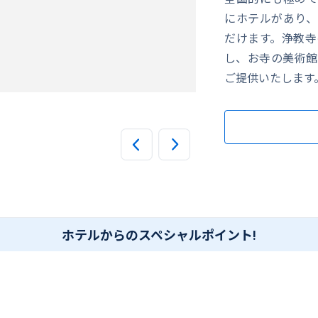
にホテルがあり、
だけます。浄教寺
し、お寺の美術館
ご提供いたします
スタンダードツイン
ホテルからのスペシャルポイント!