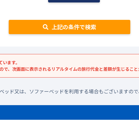
上記の条件で検索
ています。
すので、次画面に表示されるリアルタイムの旅行代金と差額が生じること
ラベッド又は、ソファーベッドを利用する場合もございますので