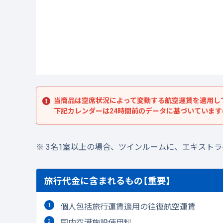
当商品は空席状況によって変動する航空運賃を適用し
下記カレンダーは24時間前のデータに基づいていま
3名1室以上の場合、ツインルームに、エキスト
旅行代金に含まれるもの【重要】
個人包括旅行運賃適用の往復航空運賃
国内空港施設使用料