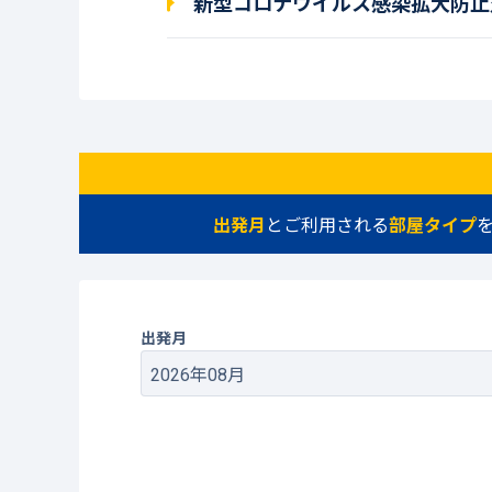
新型コロナウイルス感染拡大防止
出発月
とご利用される
部屋タイプ
出発月