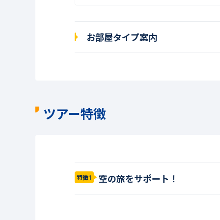
お部屋タイプ案内
ツアー特徴
空の旅をサポート！
特徴1