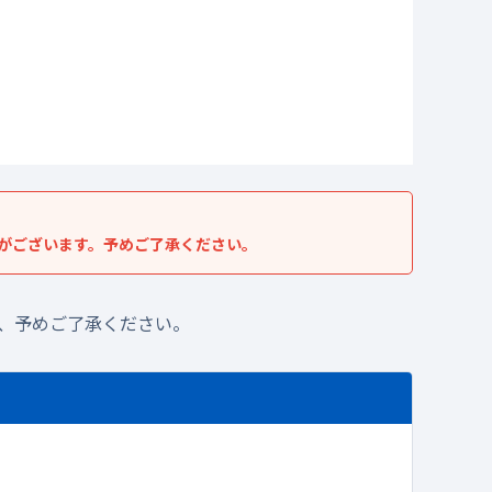
がございます。予めご了承ください。
、予めご了承ください。