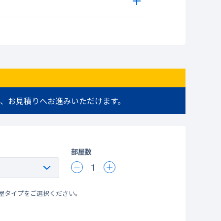
、お見積りへお進みいただけます。
部屋数
1
屋タイプをご選択ください。