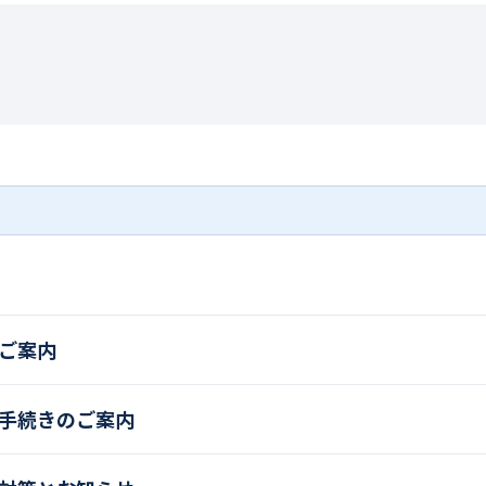
ご案内
手続きのご案内