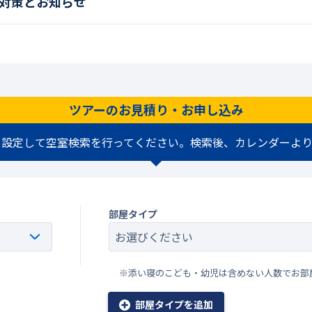
対策とお知らせ
ツアーのお見積り・お申し込み
を設定して空室検索を行ってください。検索後、カレンダーより
部屋タイプ
※添い寝のこども・幼児は含めない人数でお部
部屋タイプを追加