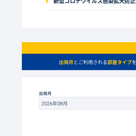
新型コロナウイルス感染拡大防止
出発月
とご利用される
部屋タイプ
出発月