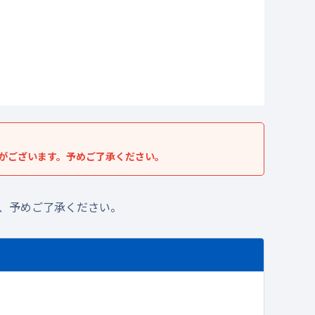
がございます。予めご了承ください。
、予めご了承ください。