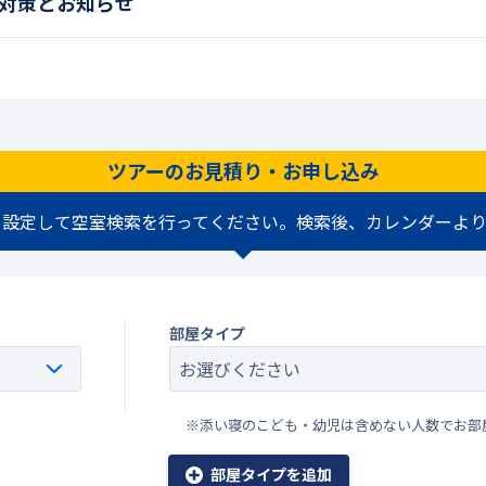
対策とお知らせ
ツアーのお見積り・お申し込み
を設定して空室検索を行ってください。検索後、カレンダーより
部屋タイプ
※添い寝のこども・幼児は含めない人数でお部
部屋タイプを追加