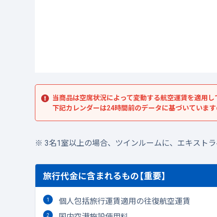
当商品は空席状況によって変動する航空運賃を適用し
下記カレンダーは24時間前のデータに基づいていま
3名1室以上の場合、ツインルームに、エキスト
旅行代金に含まれるもの【重要】
個人包括旅行運賃適用の往復航空運賃
国内空港施設使用料