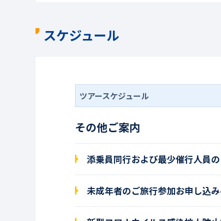
スケジュール
ツアースケジュール
その他ご案内
添乗員同行および最少催行人員の
未成年者のご旅行参加お申し込み