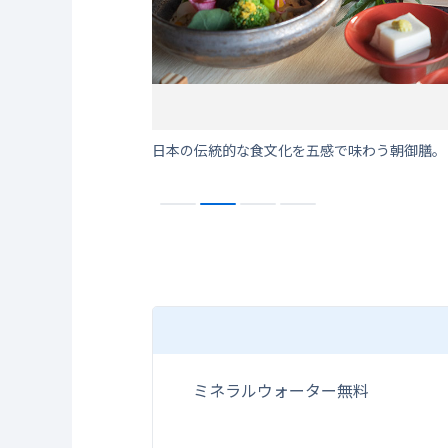
日本の伝統的な食文化を五感で味わう朝御膳。
ミネラルウォーター無料