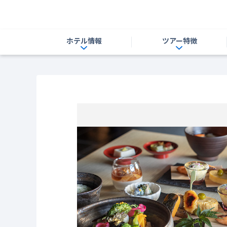
ホテル情報
ツアー特徴