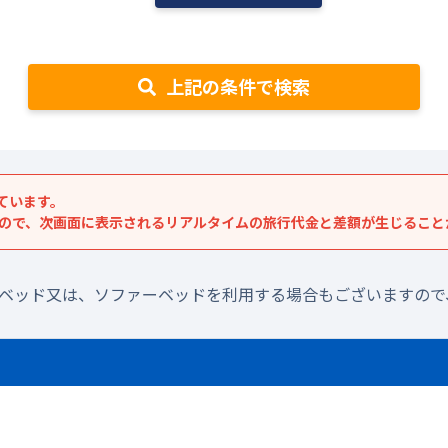
上記の条件で検索
ています。
すので、次画面に表示されるリアルタイムの旅行代金と差額が生じること
ラベッド又は、ソファーベッドを利用する場合もございますので