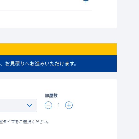
、お見積りへお進みいただけます。
部屋数
1
屋タイプをご選択ください。