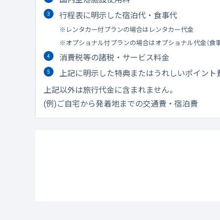
行程表に明示した宿泊代・食事代
レンタカー付プランの場合はレンタカー代金
オプショナル付プランの場合はオプショナル代金（食
消費税等の諸税・サービス料金
上記に明示した特典またはうれしいポイント
上記以外は旅行代金に含まれません。
(例)ご自宅から発着地までの交通費・宿泊費