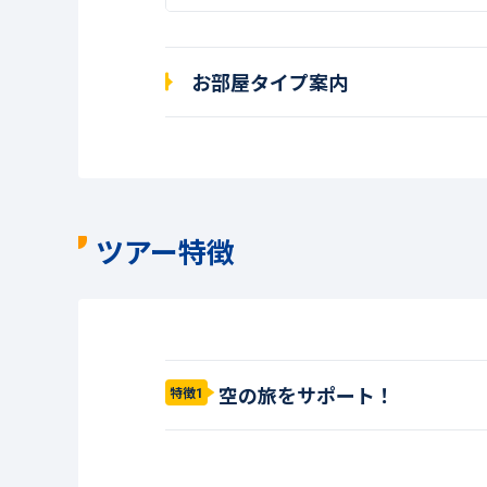
お部屋タイプ案内
ツアー特徴
空の旅をサポート！
特徴1