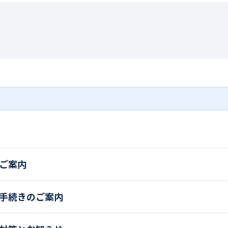
ご案内
手続きのご案内