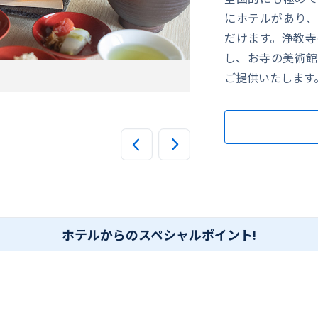
にホテルがあり、
だけます。浄教寺
し、お寺の美術館
ご提供いたします
大浴場
ホテルからのスペシャルポイント!