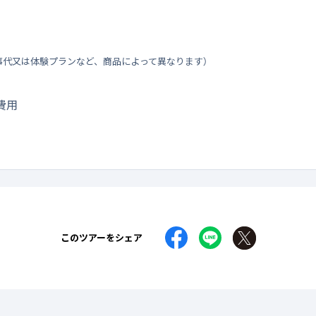
事代又は体験プランなど、商品によって異なります）
費用
このツアーをシェア