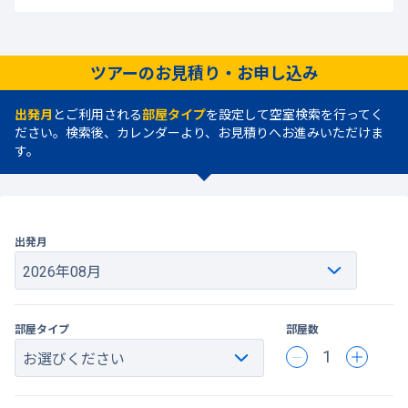
ツアーのお見積り・お申し込み
出発月
とご利用される
部屋タイプ
を設定して空室検索を行ってく
ださい。検索後、カレンダーより、お見積りへお進みいただけま
す。
出発月
部屋タイプ
部屋数
1