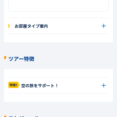
お部屋タイプ案内
ツアー特徴
空の旅をサポート！
特徴1