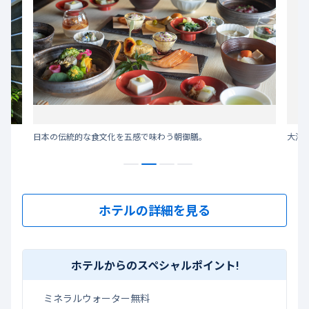
日本の伝統的な食文化を五感で味わう朝御膳。
大浴
ホテルの詳細を見る
ホテルからのスペシャルポイント!
ミネラルウォーター無料