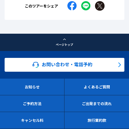
このツアーをシェア
ページトップ
お問い合わせ・電話予約
お知らせ
よくあるご質問
ご予約方法
ご出発までの流れ
キャンセル料
旅行業約款