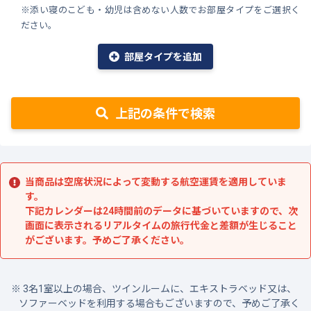
※添い寝のこども・幼児は含めない人数でお部屋タイプをご選択く
ださい。
部屋タイプを追加
上記の条件で検索
当商品は空席状況によって変動する航空運賃を適用していま
す。
下記カレンダーは24時間前のデータに基づいていますので、次
画面に表示されるリアルタイムの旅行代金と差額が生じること
がございます。予めご了承ください。
3名1室以上の場合、ツインルームに、エキストラベッド又は、
ソファーベッドを利用する場合もございますので、予めご了承く