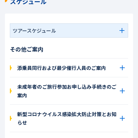
スケジュール
ツアースケジュール
その他ご案内
添乗員同行および最少催行人員のご案内
未成年者のご旅行参加お申し込み手続きのご
案内
新型コロナウイルス感染拡大防止対策とお知
らせ