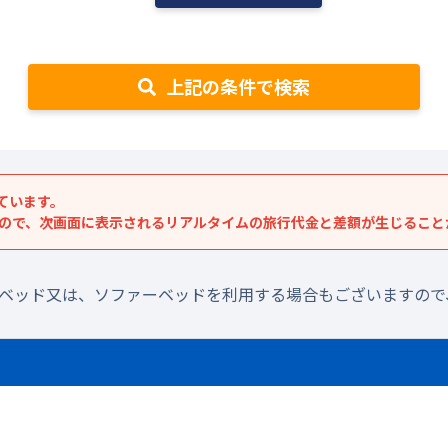
上記の条件で検索
ています。
すので、次画面に表示されるリアルタイムの旅行代金と差額が生じること
ラベッド又は、ソファーベッドを利用する場合もございますので