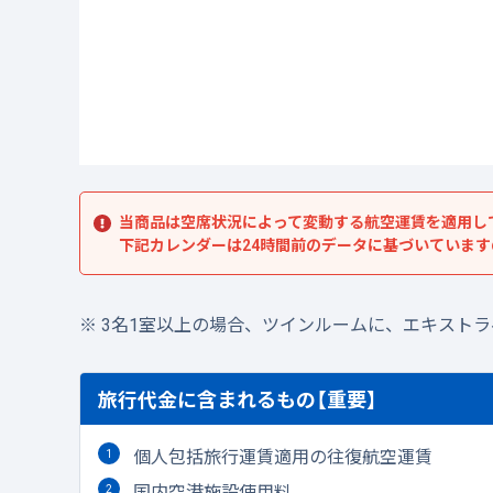
当商品は空席状況によって変動する航空運賃を適用し
下記カレンダーは24時間前のデータに基づいていま
3名1室以上の場合、ツインルームに、エキスト
旅行代金に含まれるもの【重要】
個人包括旅行運賃適用の往復航空運賃
国内空港施設使用料