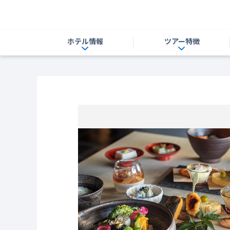
ホテル情報
ツアー特徴