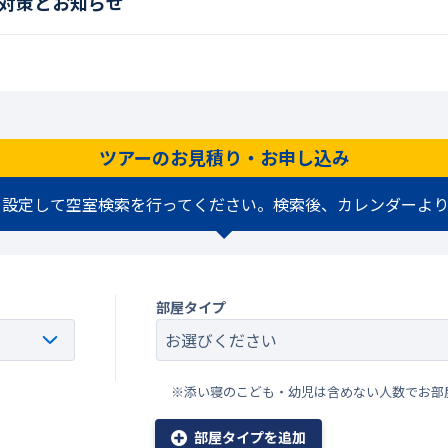
対策とお知らせ
ツアーのお見積り・お申し込み
を設定して空室検索を行ってください。検索後、カレンダーより
部屋タイプ
※添い寝のこども・幼児は含めない人数でお部
部屋タイプを追加