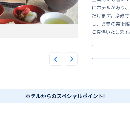
にホテルがあり、
だけます。浄教寺
し、お寺の美術館
ご提供いたします
大浴場
ホテルからのスペシャルポイント!