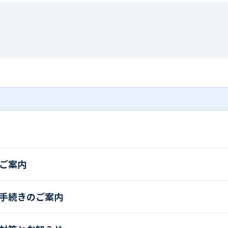
ご案内
手続きのご案内