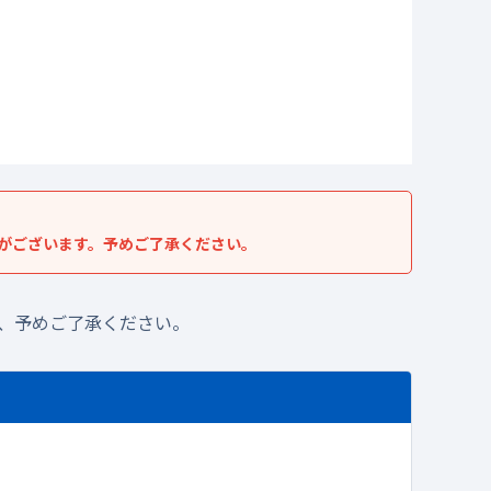
がございます。予めご了承ください。
、予めご了承ください。