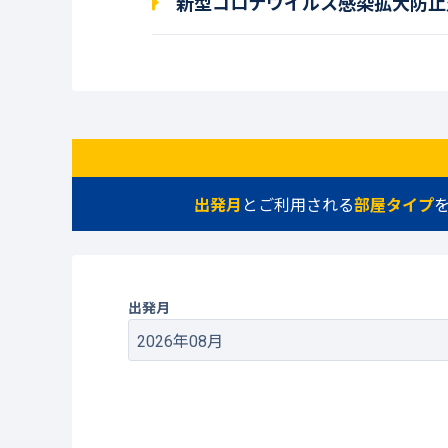
新型コロナウイルス感染拡大防止
出発月
とご利用される
部屋タイプ
出発月