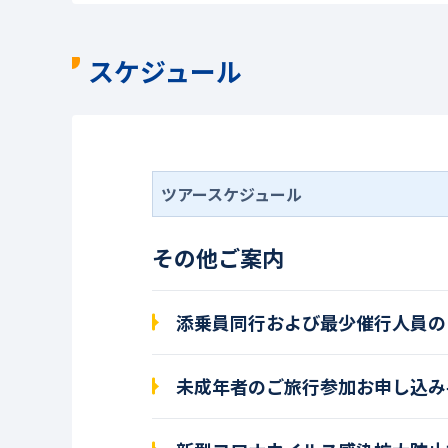
スケジュール
ツアースケジュール
その他ご案内
添乗員同行および最少催行人員の
未成年者のご旅行参加お申し込み