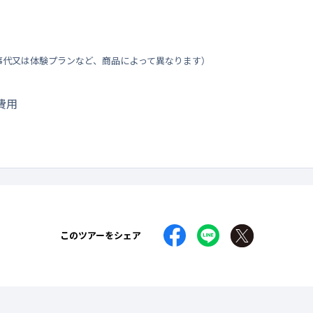
事代又は体験プランなど、商品によって異なります）
費用
このツアーをシェア