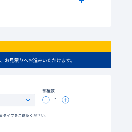
、お見積りへお進みいただけます。
部屋数
1
屋タイプをご選択ください。