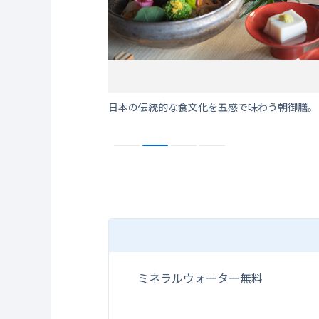
日本の伝統的な食文化を五感で味わう朝御膳。
ミネラルウォーター無料