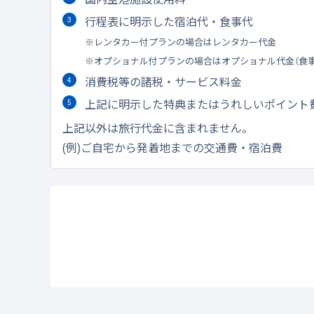
行程表に明示した宿泊代・食事代
レンタカー付プランの場合はレンタカー代金
オプショナル付プランの場合はオプショナル代金（食
消費税等の諸税・サービス料金
上記に明示した特典またはうれしいポイント
上記以外は旅行代金に含まれません。
(例)ご自宅から発着地までの交通費・宿泊費