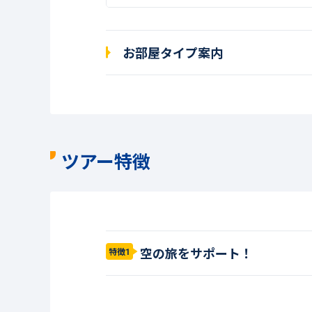
お部屋タイプ案内
ツアー特徴
空の旅をサポート！
特徴1