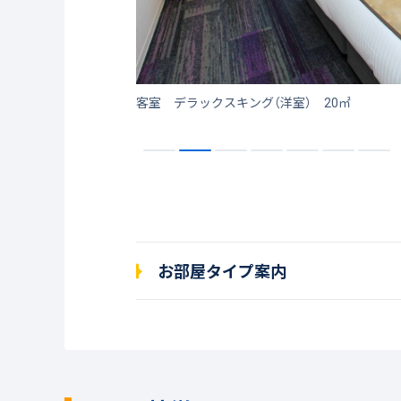
客室 デラックスキング（洋室） 20㎡
お部屋タイプ案内