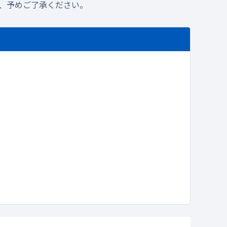
、予めご了承ください。