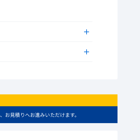
、お見積りへお進みいただけます。