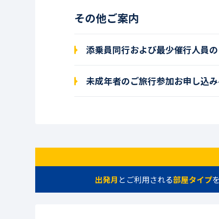
その他ご案内
添乗員同行および最少催行人員の
未成年者のご旅行参加お申し込み
出発月
とご利用される
部屋タイプ