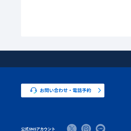
お問い合わせ・電話予約
公式SNSアカウント