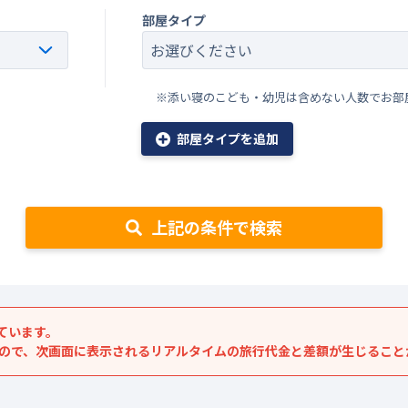
部屋タイプ
※添い寝のこども・幼児は含めない人数でお部
部屋タイプを追加
上記の条件で検索
ています。
すので、次画面に表示されるリアルタイムの旅行代金と差額が生じること