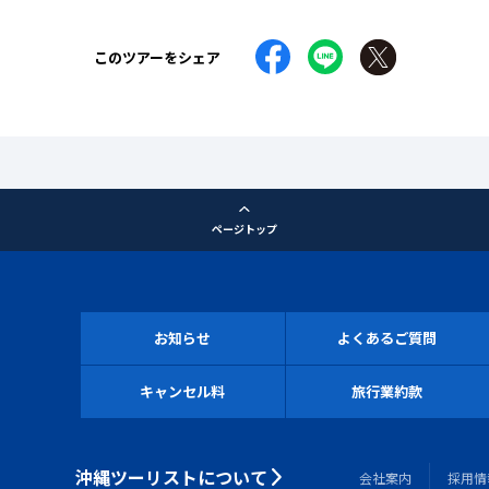
このツアーをシェア
ページトップ
お知らせ
よくあるご質問
キャンセル料
旅行業約款
沖縄ツーリストについて
会社案内
採用情