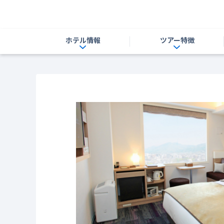
ホテル情報
ツアー特徴