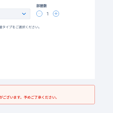
部屋数
1
屋タイプをご選択ください。
がございます。予めご了承ください。