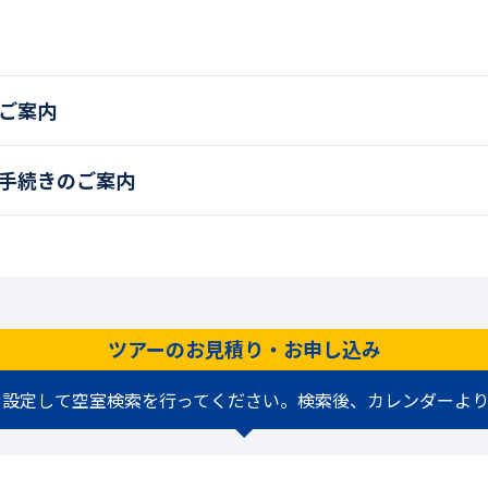
ご案内
手続きのご案内
ツアーのお見積り・お申し込み
を設定して空室検索を行ってください。検索後、カレンダーより