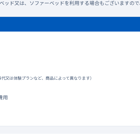
ラベッド又は、ソファーベッドを利用する場合もございますので
事代又は体験プランなど、商品によって異なります）
費用