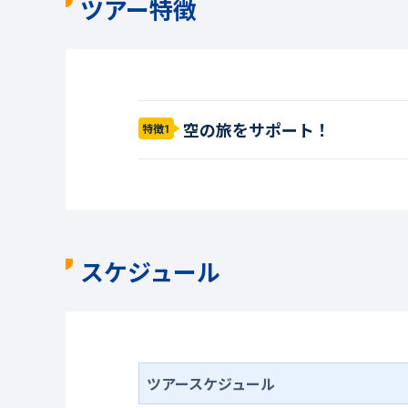
ツアー特徴
空の旅をサポート！
特徴1
スケジュール
ツアースケジュール