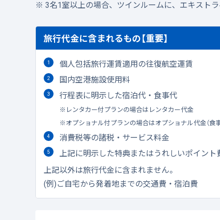
3名1室以上の場合、ツインルームに、エキスト
旅行代金に含まれるもの【重要】
個人包括旅行運賃適用の往復航空運賃
国内空港施設使用料
行程表に明示した宿泊代・食事代
レンタカー付プランの場合はレンタカー代金
オプショナル付プランの場合はオプショナル代金（食
消費税等の諸税・サービス料金
上記に明示した特典またはうれしいポイント
上記以外は旅行代金に含まれません。
(例)ご自宅から発着地までの交通費・宿泊費