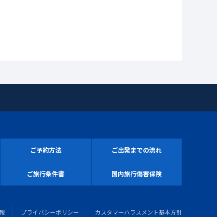
ご予約方法
ご出発までの流れ
ご旅行条件書
国内旅行傷害保険
報
プライバシーポリシー
カスタマーハラスメント基本方針