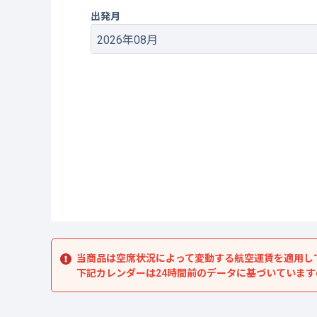
出発月
当商品は空席状況によって変動する航空運賃を適用し
下記カレンダーは24時間前のデータに基づいていま