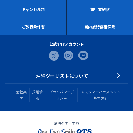
キャンセル料
旅行業約款
ご旅行条件書
国内旅行傷害保険
公式SNSアカウント
沖縄ツーリストについて
会社案
採用情
プライバシーポ
カスタマーハラスメント
内
報
リシー
基本方針
旅行企画・実施