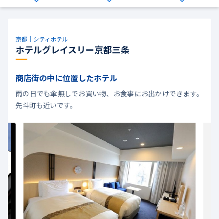
京都｜シティホテル
ホテルグレイスリー京都三条
商店街の中に位置したホテル
雨の日でも傘無しでお買い物、お食事にお出かけできます。
先斗町も近いです。