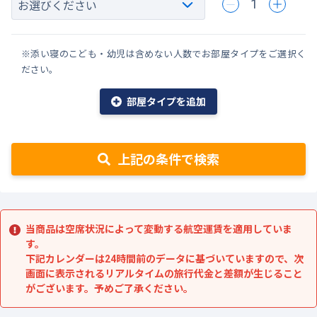
1
※添い寝のこども・幼児は含めない人数でお部屋タイプをご選択く
ださい。
部屋タイプを追加
上記の条件で検索
当商品は空席状況によって変動する航空運賃を適用していま
す。
下記カレンダーは24時間前のデータに基づいていますので、次
画面に表示されるリアルタイムの旅行代金と差額が生じること
がございます。予めご了承ください。