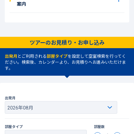
案内
ツアーのお見積り・お申し込み
出発月
とご利用される
部屋タイプ
を設定して空室検索を行ってく
ださい。検索後、カレンダーより、お見積りへお進みいただけま
す。
出発月
部屋タイプ
部屋数