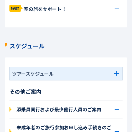
空の旅をサポート！
特徴1
スケジュール
ツアースケジュール
その他ご案内
添乗員同行および最少催行人員のご案内
未成年者のご旅行参加お申し込み手続きのご