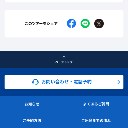
このツアーをシェア
ページトップ
お問い合わせ・電話予約
お知らせ
よくあるご質問
ご予約方法
ご出発までの流れ