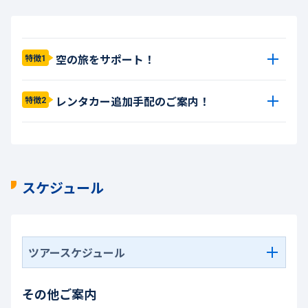
空の旅をサポート！
特徴1
レンタカー追加手配のご案内！
特徴2
スケジュール
ツアースケジュール
その他ご案内