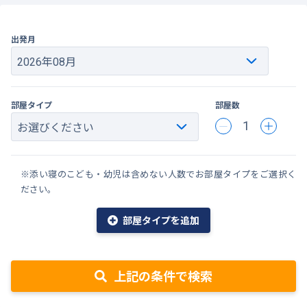
出発月
部屋タイプ
部屋数
1
※添い寝のこども・幼児は含めない人数でお部屋タイプをご選択く
ださい。
部屋タイプを追加
上記の条件で検索