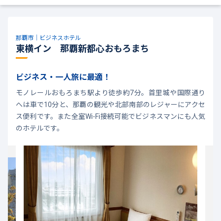
那覇市｜ビジネスホテル
東横イン 那覇新都心おもろまち
ビジネス・一人旅に最適！
モノレールおもろまち駅より徒歩約7分。首里城や国際通り
へは車で10分と、那覇の観光や北部南部のレジャーにアクセ
ス便利です。また全室Wi-Fi接続可能でビジネスマンにも人気
のホテルです。