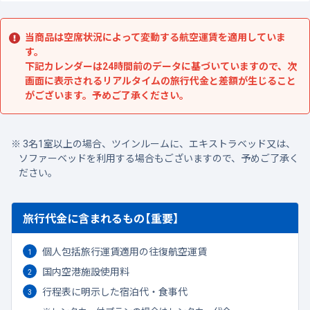
当商品は空席状況によって変動する航空運賃を適用していま
す。
下記カレンダーは24時間前のデータに基づいていますので、次
画面に表示されるリアルタイムの旅行代金と差額が生じること
がございます。予めご了承ください。
3名1室以上の場合、ツインルームに、エキストラベッド又は、
ソファーベッドを利用する場合もございますので、予めご了承く
ださい。
旅行代金に含まれるもの【重要】
個人包括旅行運賃適用の往復航空運賃
国内空港施設使用料
行程表に明示した宿泊代・食事代