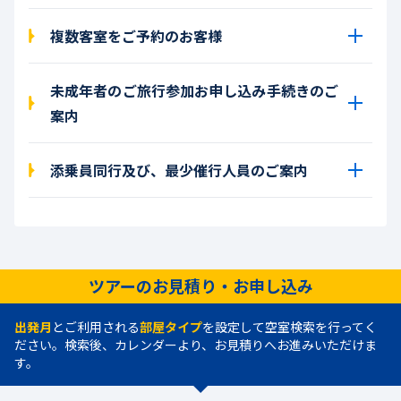
複数客室をご予約のお客様
未成年者のご旅行参加お申し込み手続きのご
案内
添乗員同行及び、最少催行人員のご案内
ツアーのお見積り・お申し込み
出発月
とご利用される
部屋タイプ
を設定して空室検索を行ってく
ださい。検索後、カレンダーより、お見積りへお進みいただけま
す。