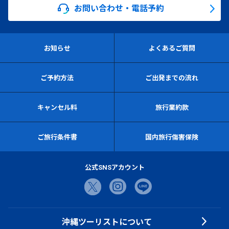
お問い合わせ・電話予約
お知らせ
よくあるご質問
ご予約方法
ご出発までの流れ
キャンセル料
旅行業約款
ご旅行条件書
国内旅行傷害保険
公式SNSアカウント
沖縄ツーリストについて