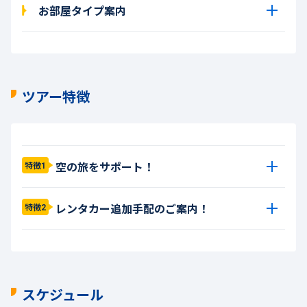
お部屋タイプ案内
ツアー特徴
空の旅をサポート！
特徴1
レンタカー追加手配のご案内！
特徴2
スケジュール