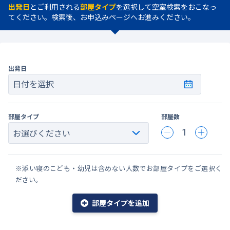
出発日
とご利用される
部屋タイプ
を選択して空室検索をおこなっ
てください。検索後、お申込みページへお進みください。
出発日
日付を選択
部屋タイプ
部屋数
1
※添い寝のこども・幼児は含めない人数でお部屋タイプをご選択く
ださい。
部屋タイプを追加