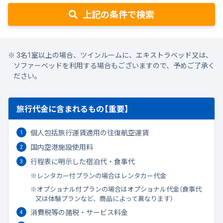
上記の条件で検索
3名1室以上の場合、ツインルームに、エキストラベッド又は、
ソファーベッドを利用する場合もございますので、予めご了承く
ださい。
旅行代金に含まれるもの【重要】
個人包括旅行運賃適用の往復航空運賃
国内空港施設使用料
行程表に明示した宿泊代・食事代
レンタカー付プランの場合はレンタカー代金
オプショナル付プランの場合はオプショナル代金（食事代
又は体験プランなど、商品によって異なります）
消費税等の諸税・サービス料金