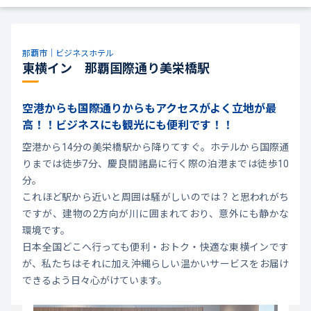
那覇市｜ビジネスホテル
東横イン 那覇国際通り美栄橋駅
空港からも国際通りからもアクセスがよく立地が最
高！！ビジネスにも観光にも便利です！！
空港から14分の美栄橋駅から降りてすぐ。ホテルから国際通
りまでは徒歩7分、慶良間諸島に行く際の泊港までは徒歩10
分。
これほど駅から近いと周囲は騒がしいのでは？と思われがち
ですが、建物の2方向が川に囲まれており、意外にも静かな
環境です。
日本全国どこへ行っても便利・おトク・快適な東横インです
が、私たちはそれに加え沖縄らしい温かいサービスをお届け
できるよう日々心がけています。