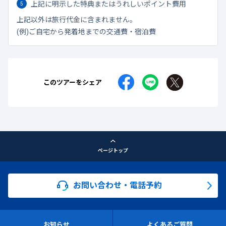
上記に明示した特典またはうれしいポイント費用
上記以外は旅行代金に含まれません。
(例)ご自宅から発着地までの交通費・宿泊費
このツアーをシェア
ページトップ
お問い合わせ・電話予約
お知らせ
よくあるご質問