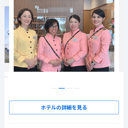
空港からも国際通りからもアクセスがよく立地が最高！！ビジネスにも観光にも便利です！！
ホテルの詳細を見る