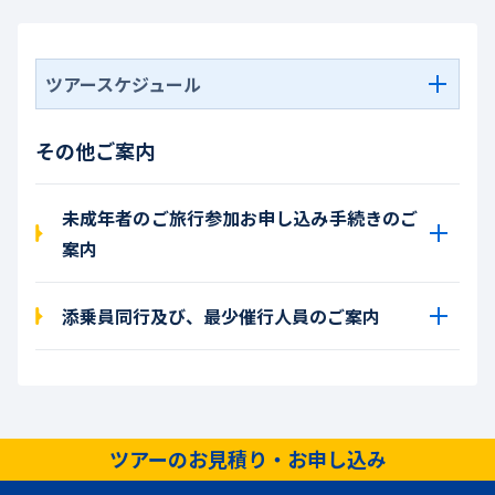
ツアースケジュール
その他ご案内
未成年者のご旅行参加お申し込み手続きのご
案内
添乗員同行及び、最少催行人員のご案内
ツアーのお見積り・お申し込み