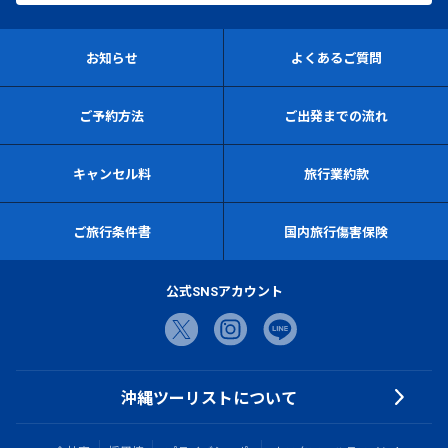
お知らせ
よくあるご質問
ご予約方法
ご出発までの流れ
キャンセル料
旅行業約款
ご旅行条件書
国内旅行傷害保険
公式SNSアカウント
沖縄ツーリストについて