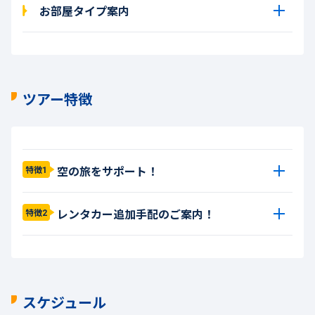
お部屋タイプ案内
ツアー特徴
空の旅をサポート！
特徴1
レンタカー追加手配のご案内！
特徴2
スケジュール