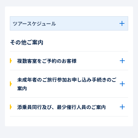
ツアースケジュール
その他ご案内
複数客室をご予約のお客様
未成年者のご旅行参加お申し込み手続きのご
案内
添乗員同行及び、最少催行人員のご案内