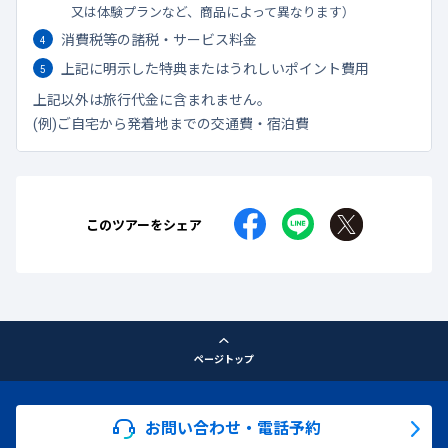
又は体験プランなど、商品によって異なります）
消費税等の諸税・サービス料金
上記に明示した特典またはうれしいポイント費用
上記以外は旅行代金に含まれません。
(例)ご自宅から発着地までの交通費・宿泊費
このツアーをシェア
ページトップ
お問い合わせ・電話予約