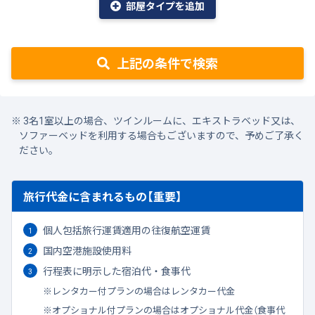
部屋タイプを追加
上記の条件で検索
3名1室以上の場合、ツインルームに、エキストラベッド又は、
ソファーベッドを利用する場合もございますので、予めご了承く
ださい。
旅行代金に含まれるもの【重要】
個人包括旅行運賃適用の往復航空運賃
国内空港施設使用料
行程表に明示した宿泊代・食事代
レンタカー付プランの場合はレンタカー代金
オプショナル付プランの場合はオプショナル代金（食事代