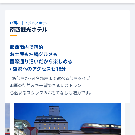
那覇市｜ビジネスホテル
南西観光ホテル
那覇市内で宿泊！
お土産も沖縄グルメも
国際通り沿いだから楽しめる
/ 空港へのアクセスも16分
1名部屋から4名部屋まで選べる部屋タイプ
那覇の街並みを一望できるレストラン
心温まるスタッフのおもてなしも魅力です。