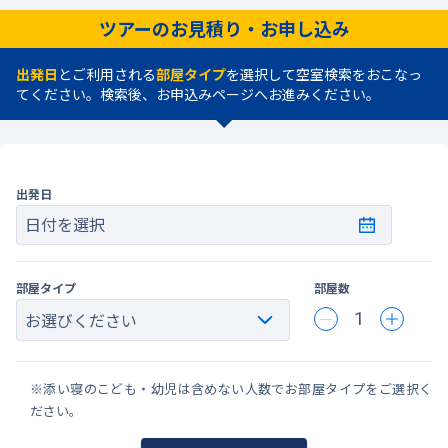
ツアーのお見積り・お申し込み
出発日
とご利用される
部屋タイプ
を選択して空室検索をおこなっ
てください。検索後、お申込みページへお進みください。
出発日
日付を選択
部屋タイプ
部屋数
1
※添い寝のこども・幼児は含めない人数でお部屋タイプをご選択く
ださい。