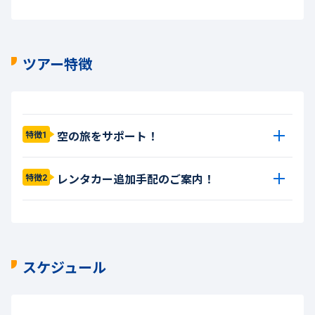
ツアー特徴
空の旅をサポート！
特徴1
レンタカー追加手配のご案内！
特徴2
スケジュール