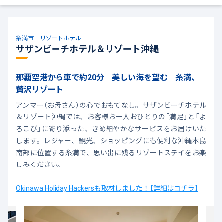
糸満市｜リゾートホテル
サザンビーチホテル＆リゾート沖縄
那覇空港から車で約20分 美しい海を望む 糸満、
贅沢リゾート
アンマー（お母さん）の心でおもてなし。サザンビーチホテル
＆リゾート沖縄では、お客様お一人おひとりの「満足」と「よ
ろこび」に寄り添った、きめ細やかなサービスをお届けいた
します。レジャー、観光、ショッピングにも便利な沖縄本島
南部に位置する糸満で、思い出に残るリゾートステイをお楽
しみください。
Okinawa Holiday Hackersも取材しました！【詳細はコチラ】