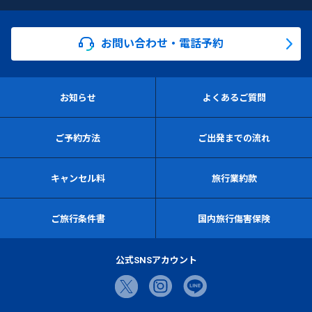
お問い合わせ・電話予約
お知らせ
よくあるご質問
ご予約方法
ご出発までの流れ
キャンセル料
旅行業約款
ご旅行条件書
国内旅行傷害保険
公式SNSアカウント