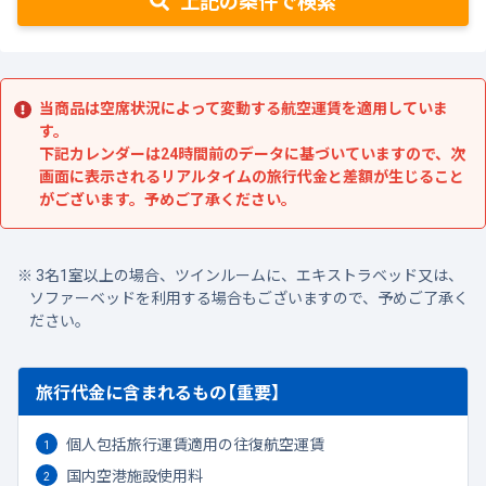
上記の条件で検索
当商品は空席状況によって変動する航空運賃を適用していま
す。
下記カレンダーは24時間前のデータに基づいていますので、次
画面に表示されるリアルタイムの旅行代金と差額が生じること
がございます。予めご了承ください。
3名1室以上の場合、ツインルームに、エキストラベッド又は、
ソファーベッドを利用する場合もございますので、予めご了承く
ださい。
旅行代金に含まれるもの【重要】
個人包括旅行運賃適用の往復航空運賃
国内空港施設使用料