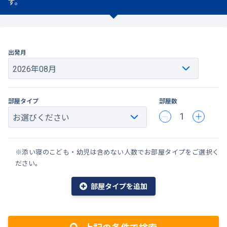
す。
出発月
部屋タイプ
部屋数
1
※添い寝のこども・幼児は含めない人数でお部屋タイプをご選択く
ださい。
部屋タイプを追加