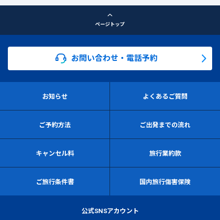
ページトップ
お問い合わせ・電話予約
お知らせ
よくあるご質問
ご予約方法
ご出発までの流れ
キャンセル料
旅行業約款
ご旅行条件書
国内旅行傷害保険
公式SNSアカウント