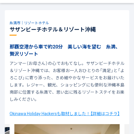
糸満市｜リゾートホテル
サザンビーチホテル＆リゾート沖縄
那覇空港から車で約20分 美しい海を望む 糸満、
贅沢リゾート
アンマー（お母さん）の心でおもてなし。サザンビーチホテル
＆リゾート沖縄では、お客様お一人おひとりの「満足」と「よ
ろこび」に寄り添った、きめ細やかなサービスをお届けいた
します。レジャー、観光、ショッピングにも便利な沖縄本島
南部に位置する糸満で、思い出に残るリゾートステイをお楽
しみください。
Okinawa Holiday Hackersも取材しました！【詳細はコチラ】