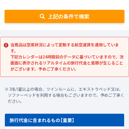
上記の条件で検索
当商品は空席状況によって変動する航空運賃を適用していま
す。
下記カレンダーは24時間前のデータに基づいていますので、次
画面に表示されるリアルタイムの旅行代金と差額が生じること
がございます。予めご了承ください。
3名1室以上の場合、ツインルームに、エキストラベッド又は、
ソファーベッドを利用する場合もございますので、予めご了承く
ださい。
旅行代金に含まれるもの【重要】