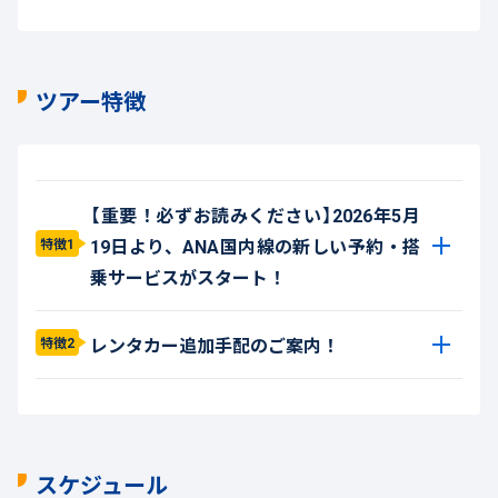
ツアー特徴
【重要！必ずお読みください】2026年5月
19日より、ANA国内線の新しい予約・搭
特徴1
乗サービスがスタート！
レンタカー追加手配のご案内！
特徴2
スケジュール