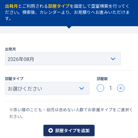
出発月
とご利用される
部屋タイプ
を設定して空室検索を行ってく
ださい。検索後、カレンダーより、お見積りへお進みいただけま
す。
出発月
部屋タイプ
部屋数
1
※添い寝のこども・幼児は含めない人数でお部屋タイプをご選択く
ださい。
部屋タイプを追加