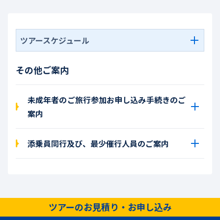
ツアースケジュール
その他ご案内
未成年者のご旅行参加お申し込み手続きのご
案内
添乗員同行及び、最少催行人員のご案内
ツアーのお見積り・お申し込み