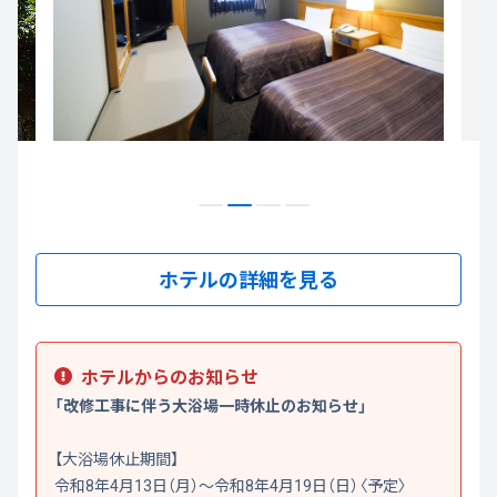
ホテルの詳細を見る
ホテルからのお知らせ
「改修工事に伴う大浴場一時休止のお知らせ」
【大浴場休止期間】
令和8年4月13日（月）～令和8年4月19日（日）〈予定〉