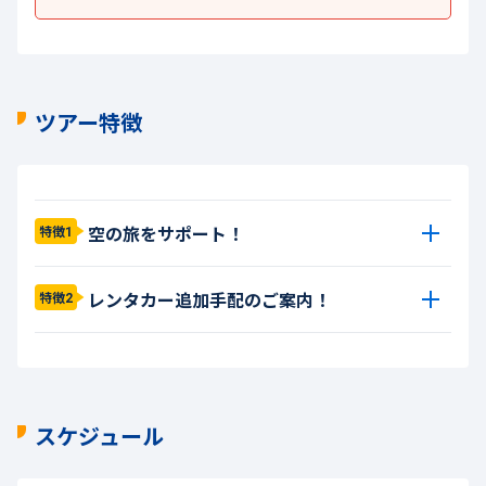
ツアー特徴
空の旅をサポート！
特徴1
レンタカー追加手配のご案内！
特徴2
スケジュール