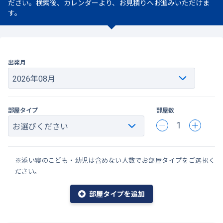
ださい。検索後、カレンダーより、お見積りへお進みいただけま
す。
出発月
部屋タイプ
部屋数
1
※添い寝のこども・幼児は含めない人数でお部屋タイプをご選択く
ださい。
部屋タイプを追加