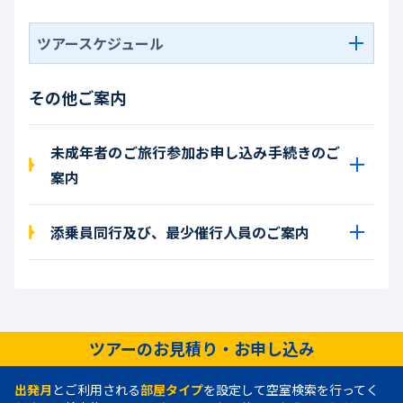
ツアースケジュール
その他ご案内
未成年者のご旅行参加お申し込み手続きのご
案内
添乗員同行及び、最少催行人員のご案内
ツアーのお見積り・お申し込み
出発月
とご利用される
部屋タイプ
を設定して空室検索を行ってく