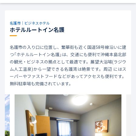
名護市｜ビジネスホテル
ホテルルートイン名護
名護市の入り口に位置し、繁華街も近く国道58号線沿いに建
つ「ホテルルートイン名護」は、交通にも便利で沖縄本島北部
の観光・ビジネスの拠点として最適です。展望大浴場(ラジウ
ム人工温泉)から一望できる名護湾は絶景です。周辺 にはス
ーパーやファストフードなどがあってアクセスも便利です。
無料駐車場も完備されています。