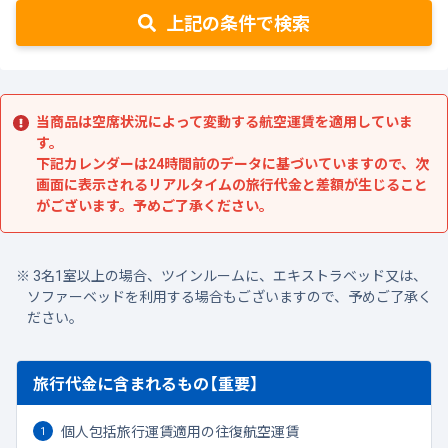
上記の条件で検索
当商品は空席状況によって変動する航空運賃を適用していま
す。
下記カレンダーは24時間前のデータに基づいていますので、次
画面に表示されるリアルタイムの旅行代金と差額が生じること
がございます。予めご了承ください。
3名1室以上の場合、ツインルームに、エキストラベッド又は、
ソファーベッドを利用する場合もございますので、予めご了承く
ださい。
旅行代金に含まれるもの【重要】
個人包括旅行運賃適用の往復航空運賃