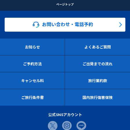
ページトップ
お問い合わせ・電話予約
お知らせ
よくあるご質問
ご予約方法
ご出発までの流れ
キャンセル料
旅行業約款
ご旅行条件書
国内旅行傷害保険
公式SNSアカウント