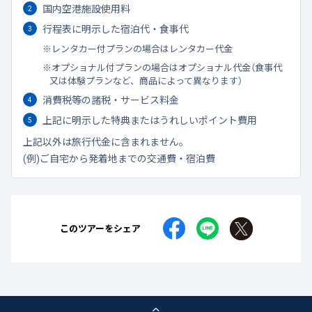
国内空港施設使用料
行程表に明示した宿泊代・食事代
レンタカー付プランの場合はレンタカー代金
オプショナル付プランの場合はオプショナル代金（食事代
又は体験プランなど、商品によって異なります）
消費税等の諸税・サービス料金
上記に明示した特典またはうれしいポイント費用
上記以外は旅行代金に含まれません。
(例)ご自宅から発着地までの交通費・宿泊費
このツアーをシェア