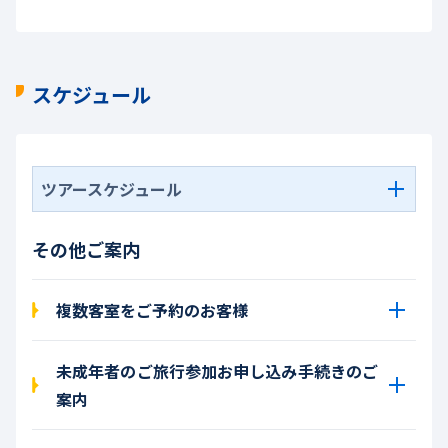
スケジュール
ツアースケジュール
その他ご案内
複数客室をご予約のお客様
未成年者のご旅行参加お申し込み手続きのご
案内