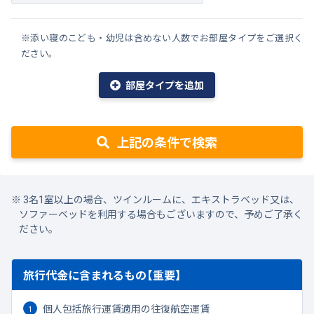
※添い寝のこども・幼児は含めない人数でお部屋タイプをご選択く
ださい。
部屋タイプを追加
上記の条件で検索
3名1室以上の場合、ツインルームに、エキストラベッド又は、
ソファーベッドを利用する場合もございますので、予めご了承く
ださい。
旅行代金に含まれるもの【重要】
個人包括旅行運賃適用の往復航空運賃