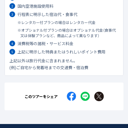
国内空港施設使用料
行程表に明示した宿泊代・食事代
レンタカー付プランの場合はレンタカー代金
オプショナル付プランの場合はオプショナル代金（食事代
又は体験プランなど、商品によって異なります）
消費税等の諸税・サービス料金
上記に明示した特典またはうれしいポイント費用
上記以外は旅行代金に含まれません。
(例)ご自宅から発着地までの交通費・宿泊費
このツアーをシェア