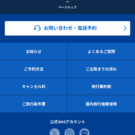
ページトップ
お問い合わせ・電話予約
お知らせ
よくあるご質問
ご予約方法
ご出発までの流れ
キャンセル料
旅行業約款
ご旅行条件書
国内旅行傷害保険
公式SNSアカウント